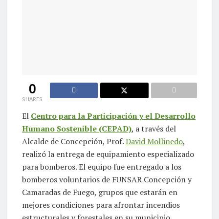
0
SHARES
El
Centro para la Participación y el Desarrollo
Humano Sostenible (CEPAD)
, a través del
Alcalde de Concepción, Prof.
David Mollinedo
,
realizó la entrega de equipamiento especializado
para bomberos. El equipo fue entregado a los
bomberos voluntarios de FUNSAR Concepción y
Camaradas de Fuego, grupos que estarán en
mejores condiciones para afrontar incendios
estructurales y forestales en su municipio.