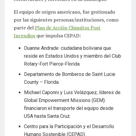
El equipo de origen americano, fue gestionado
por las siguientes personas/instituciones, como
parte del
Plan de Acción Chiquitos Post
Incendios
que impulsa CEPAD:
Duanne Andrade: ciudadana boliviana que
reside en Estados Unidos y miembro del Club
Rotary-Fort Pierce-Florida.
Departamento de Bomberos de Saint Lucie
County – Florida.
Michael Caponni y Luis Velázquez, líderes de
Global Empowerment Missions (GEM):
financiaron el transporte del equipo desde
USA hasta Santa Cruz.
Centro para la Participación y el Desarrollo
Humano Sostenible (CEPAD).