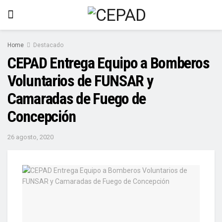
Home
Destacado
CEPAD Entrega Equipo a Bomberos
Voluntarios de FUNSAR y
Camaradas de Fuego de
Concepción
26 agosto, 2020