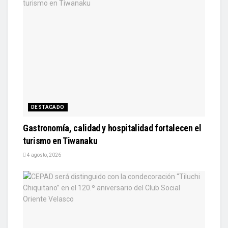
DESTACADO
Gastronomía, calidad y hospitalidad fortalecen el
turismo en Tiwanaku
4 agosto, 2026