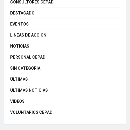
CONSULTORES CEPAD
DESTACADO
EVENTOS
LÍNEAS DE ACCIÓN
NOTICIAS
PERSONAL CEPAD
SIN CATEGORÍA
ÚLTIMAS
ULTIMAS NOTICIAS
VIDEOS
VOLUNTARIOS CEPAD