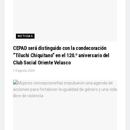
NOTICIAS
CEPAD será distinguido con la condecoración
“Tiluchi Chiquitano” en el 120.º aniversario del
Club Social Oriente Velasco
4 agosto, 2026