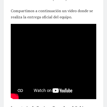
Compartimos a continuación un video donde se
realiza la entrega oficial del equipo.