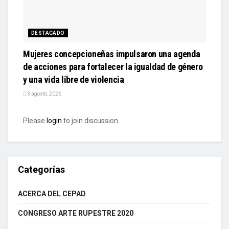
DESTACADO
Mujeres concepcioneñas impulsaron una agenda
de acciones para fortalecer la igualdad de género
y una vida libre de violencia
3 agosto, 2026
Please
login
to join discussion
Categorías
ACERCA DEL CEPAD
CONGRESO ARTE RUPESTRE 2020