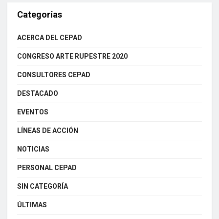
Categorías
ACERCA DEL CEPAD
CONGRESO ARTE RUPESTRE 2020
CONSULTORES CEPAD
DESTACADO
EVENTOS
LÍNEAS DE ACCIÓN
NOTICIAS
PERSONAL CEPAD
SIN CATEGORÍA
ÚLTIMAS