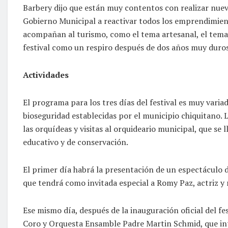
Barbery dijo que están muy contentos con realizar nuev
Gobierno Municipal a reactivar todos los emprendimien
acompañan al turismo, como el tema artesanal, el tema 
festival como un respiro después de dos años muy duros”
Actividades
El programa para los tres días del festival es muy varia
bioseguridad establecidas por el municipio chiquitano. L
las orquídeas y visitas al orquideario municipal, que se 
educativo y de conservación.
El primer día habrá la presentación de un espectáculo d
que tendrá como invitada especial a Romy Paz, actriz y 
Ese mismo día, después de la inauguración oficial del fe
Coro y Orquesta Ensamble Padre Martin Schmid, que in