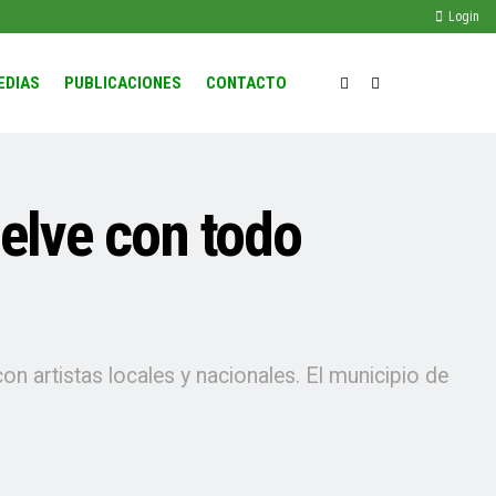
Login
EDIAS
PUBLICACIONES
CONTACTO
uelve con todo
on artistas locales y nacionales. El municipio de