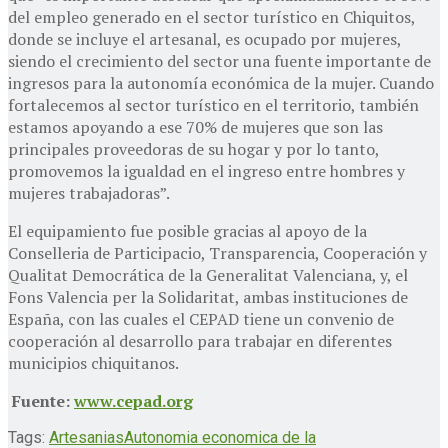
del empleo generado en el sector turístico en Chiquitos,
donde se incluye el artesanal, es ocupado por mujeres,
siendo el crecimiento del sector una fuente importante de
ingresos para la autonomía económica de la mujer. Cuando
fortalecemos al sector turístico en el territorio, también
estamos apoyando a ese 70% de mujeres que son las
principales proveedoras de su hogar y por lo tanto,
promovemos la igualdad en el ingreso entre hombres y
mujeres trabajadoras”.
El equipamiento fue posible gracias al apoyo de la
Conselleria de Participacio, Transparencia, Cooperación y
Qualitat Democrática de la Generalitat Valenciana, y, el
Fons Valencia per la Solidaritat, ambas instituciones de
España, con las cuales el CEPAD tiene un convenio de
cooperación al desarrollo para trabajar en diferentes
municipios chiquitanos.
Fuente:
www.cepad.org
Tags:
Artesanias
Autonomia economica de la