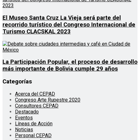
El Museo Santa Cruz La Vieja será parte del
recorrido turístico del Congreso Internacional de
Turismo CLACSKAL 2023
La Participación Popular, el proceso de desarrollo
más importante de Bolivia cumple 29 años
Categorías
Acerca del CEPAD
Congreso Arte Rupestre 2020
Consultores CEPAD
Destacado
Eventos
Líneas de Acción
Noticias
Personal CEPAD