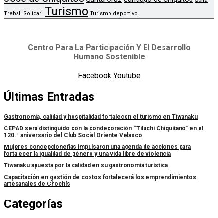
Sofia
Turismo
Treball Solidari
Turismo deportivo
Centro Para La Participación Y El Desarrollo
Humano Sostenible
Facebook
Youtube
Últimas Entradas
Gastronomía, calidad y hospitalidad fortalecen el turismo en Tiwanaku
CEPAD será distinguido con la condecoración “Tiluchi Chiquitano” en el
120.º aniversario del Club Social Oriente Velasco
Mujeres concepcioneñas impulsaron una agenda de acciones para
fortalecer la igualdad de género y una vida libre de violencia
Tiwanaku apuesta por la calidad en su gastronomía turística
Capacitación en gestión de costos fortalecerá los emprendimientos
artesanales de Chochís
Categorías