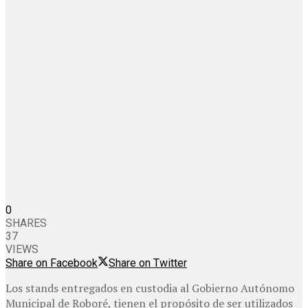
0
SHARES
37
VIEWS
Share on Facebook
Share on Twitter
Los stands entregados en custodia al Gobierno Autónomo
Municipal de Roboré, tienen el propósito de ser utilizados