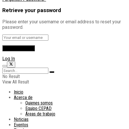
Retrieve your password
Please enter your username or email address to reset your
password.
Log In
No Result
View All Result
Inicio
Acerca de
Quienes somos
Equipo CEPAD
Áreas de trabajo
Noticias
Eventos