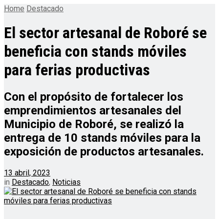
Home
Destacado
El sector artesanal de Roboré se
beneficia con stands móviles
para ferias productivas
Con el propósito de fortalecer los
emprendimientos artesanales del
Municipio de Roboré, se realizó la
entrega de 10 stands móviles para la
exposición de productos artesanales.
13 abril, 2023
in
Destacado
,
Noticias