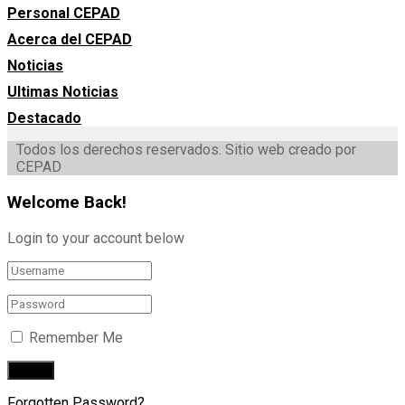
Personal CEPAD
Acerca del CEPAD
Noticias
Ultimas Noticias
Destacado
Todos los derechos reservados. Sitio web creado por
CEPAD
Welcome Back!
Login to your account below
Remember Me
Forgotten Password?