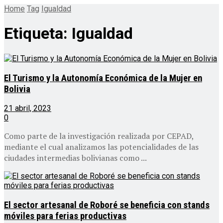
Home
Tag
Igualdad
Etiqueta:
Igualdad
El Turismo y la Autonomía Económica de la Mujer en
Bolivia
21 abril, 2023
0
Como parte de la investigación realizada por CEPAD,
mediante el cual analizamos las potencialidades de las
ciudades intermedias bolivianas como ...
El sector artesanal de Roboré se beneficia con stands
móviles para ferias productivas