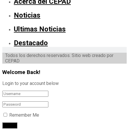
Acerca del CEPAD
Noticias
Ultimas Noticias
Destacado
Todos los derechos reservados. Sitio web creado por
CEPAD
Welcome Back!
Login to your account below
Remember Me