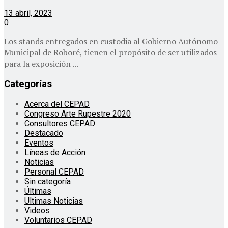
13 abril, 2023
0
Los stands entregados en custodia al Gobierno Autónomo
Municipal de Roboré, tienen el propósito de ser utilizados
para la exposición ...
Categorías
Acerca del CEPAD
Congreso Arte Rupestre 2020
Consultores CEPAD
Destacado
Eventos
Líneas de Acción
Noticias
Personal CEPAD
Sin categoría
Últimas
Ultimas Noticias
Videos
Voluntarios CEPAD