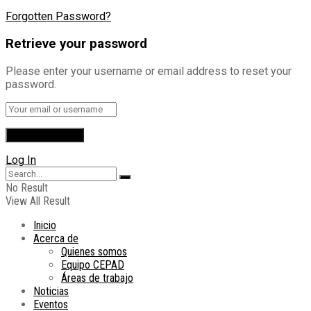
Forgotten Password?
Retrieve your password
Please enter your username or email address to reset your
password.
Log In
No Result
View All Result
Inicio
Acerca de
Quienes somos
Equipo CEPAD
Áreas de trabajo
Noticias
Eventos