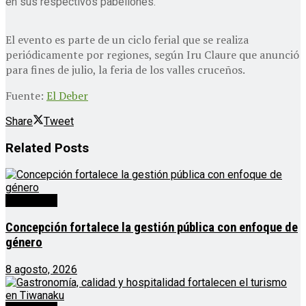
en sus respectivos pabellones.
El evento es parte de un ciclo ferial que se realiza
periódicamente por regiones, según Iru Claure que anunció
para fines de julio, la feria de los valles cruceños.
Fuente:
El Deber
Share
Tweet
Related
Posts
Destacado
Concepción fortalece la gestión pública con enfoque de
género
8 agosto, 2026