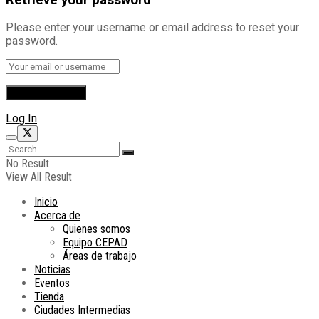
Please enter your username or email address to reset your
password.
Log In
No Result
View All Result
Inicio
Acerca de
Quienes somos
Equipo CEPAD
Áreas de trabajo
Noticias
Eventos
Tienda
Ciudades Intermedias