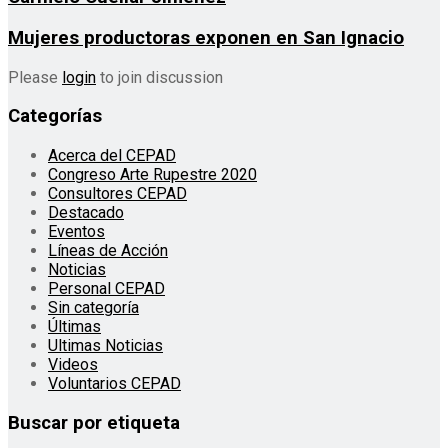
Mujeres productoras exponen en San Ignacio
Please
login
to join discussion
Categorías
Acerca del CEPAD
Congreso Arte Rupestre 2020
Consultores CEPAD
Destacado
Eventos
Líneas de Acción
Noticias
Personal CEPAD
Sin categoría
Últimas
Ultimas Noticias
Videos
Voluntarios CEPAD
Buscar por etiqueta