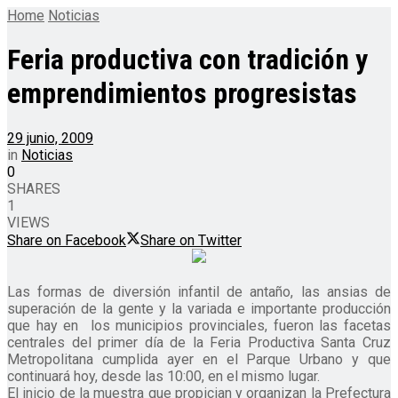
Home
Noticias
Feria productiva con tradición y
emprendimientos progresistas
29 junio, 2009
in
Noticias
0
SHARES
1
VIEWS
Share on Facebook
Share on Twitter
Las formas de diversión infantil de antaño, las ansias de
superación de la gente y la variada e importante producción
que hay en los municipios provinciales, fueron las facetas
centrales del primer día de la Feria Productiva Santa Cruz
Metropolitana cumplida ayer en el Parque Urbano y que
continuará hoy, desde las 10:00, en el mismo lugar.
El inicio de la muestra que propician y organizan la Prefectura