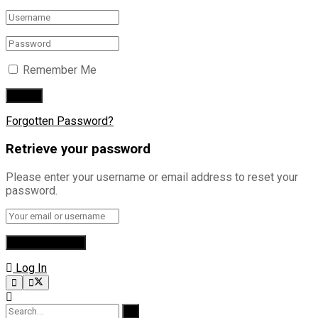
Remember Me
Forgotten Password?
Retrieve your password
Please enter your username or email address to reset your
password.
Log In