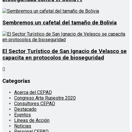
Sembremos un cafetal del tamaño de Bolivia
El Sector Turístico de San Ignacio de Velasco se
capacita en protocolos de bioseguridad
Categorías
Acerca del CEPAD
Congreso Arte Rupestre 2020
Consultores CEPAD
Destacado
Eventos
Líneas de Acción
Noticias
Personal CEPAD