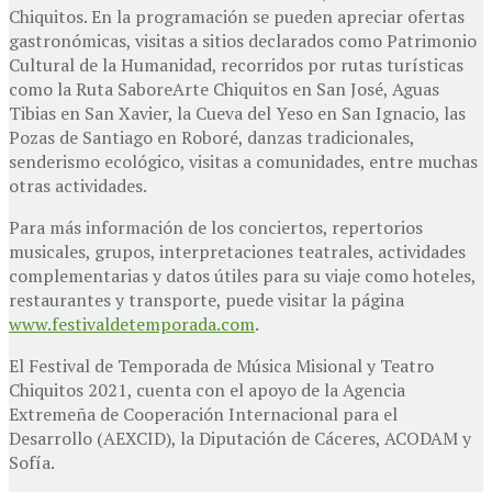
Chiquitos. En la programación se pueden apreciar ofertas
gastronómicas, visitas a sitios declarados como Patrimonio
Cultural de la Humanidad, recorridos por rutas turísticas
como la Ruta SaboreArte Chiquitos en San José, Aguas
Tibias en San Xavier, la Cueva del Yeso en San Ignacio, las
Pozas de Santiago en Roboré, danzas tradicionales,
senderismo ecológico, visitas a comunidades, entre muchas
otras actividades.
Para más información de los conciertos, repertorios
musicales, grupos, interpretaciones teatrales, actividades
complementarias y datos útiles para su viaje como hoteles,
restaurantes y transporte, puede visitar la página
www.festivaldetemporada.com
.
El Festival de Temporada de Música Misional y Teatro
Chiquitos 2021, cuenta con el apoyo de la Agencia
Extremeña de Cooperación Internacional para el
Desarrollo (AEXCID), la Diputación de Cáceres, ACODAM y
Sofía.