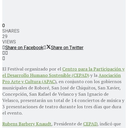
0
SHARES
29
VIEWS
Share on Facebook
Share on Twitter
El Festival organizado por el
Centro para la Participación y
el Desarrollo Humano Sostenible (CEPAD)
y la
Asociación
Pro Arte y Cultura (APAC
), en conjunto con los gobiernos
municipales de Roboré, San José de Chiquitos, San Xavier,
Concepción, San Rafael de Velasco y San Ignacio de
Velasco, presentarán un total de 14 conciertos de música y
3 presentaciones de teatro durante los tres días que dura
el evento.
Rubens Barbery Knaudt
, Presidente de
CEPAD
, indicó que