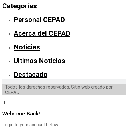
Categorías
Personal CEPAD
Acerca del CEPAD
Noticias
Ultimas Noticias
Destacado
Todos los derechos reservados. Sitio web creado por
CEPAD
Welcome Back!
Login to your account below