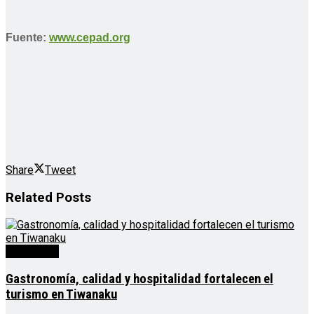
Fuente:
www.cepad.org
Share
Tweet
Related
Posts
Destacado
Gastronomía, calidad y hospitalidad fortalecen el
turismo en Tiwanaku