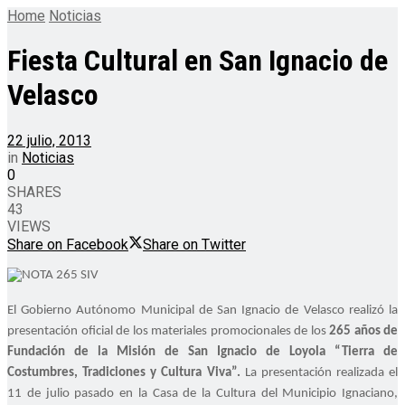
Home
Noticias
Fiesta Cultural en San Ignacio de
Velasco
22 julio, 2013
in
Noticias
0
SHARES
43
VIEWS
Share on Facebook
Share on Twitter
El Gobierno Autónomo Municipal de San Ignacio de Velasco realizó la
presentación oficial de los materiales promocionales de los
265 años de
Fundación de la Misión de San Ignacio de Loyola “Tierra de
Costumbres, Tradiciones y Cultura Viva”.
La presentación realizada el
11 de julio pasado en la Casa de la Cultura del Municipio Ignaciano,