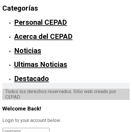
Categorías
Personal CEPAD
Acerca del CEPAD
Noticias
Ultimas Noticias
Destacado
Todos los derechos reservados. Sitio web creado por
CEPAD
Welcome Back!
Login to your account below