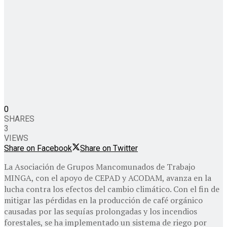
0
SHARES
3
VIEWS
Share on Facebook
Share on Twitter
La Asociación de Grupos Mancomunados de Trabajo
MINGA, con el apoyo de CEPAD y ACODAM, avanza en la
lucha contra los efectos del cambio climático. Con el fin de
mitigar las pérdidas en la producción de café orgánico
causadas por las sequías prolongadas y los incendios
forestales, se ha implementado un sistema de riego por