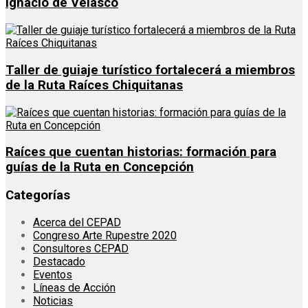
Ignacio de Velasco
Taller de guiaje turístico fortalecerá a miembros
de la Ruta Raíces Chiquitanas
Raíces que cuentan historias: formación para
guías de la Ruta en Concepción
Categorías
Acerca del CEPAD
Congreso Arte Rupestre 2020
Consultores CEPAD
Destacado
Eventos
Líneas de Acción
Noticias