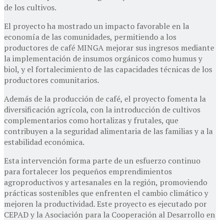
de los cultivos.
El proyecto ha mostrado un impacto favorable en la
economía de las comunidades, permitiendo a los
productores de café MINGA mejorar sus ingresos mediante
la implementación de insumos orgánicos como humus y
biol, y el fortalecimiento de las capacidades técnicas de los
productores comunitarios.
Además de la producción de café, el proyecto fomenta la
diversificación agrícola, con la introducción de cultivos
complementarios como hortalizas y frutales, que
contribuyen a la seguridad alimentaria de las familias y a la
estabilidad económica.
Esta intervención forma parte de un esfuerzo continuo
para fortalecer los pequeños emprendimientos
agroproductivos y artesanales en la región, promoviendo
prácticas sostenibles que enfrenten el cambio climático y
mejoren la productividad. Este proyecto es ejecutado por
CEPAD y la Asociación para la Cooperación al Desarrollo en