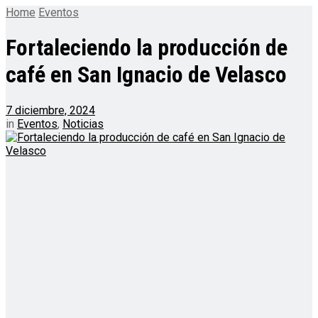
Home
Eventos
Fortaleciendo la producción de
café en San Ignacio de Velasco
7 diciembre, 2024
in
Eventos
,
Noticias