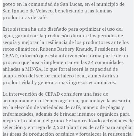
goteo en la comunidad de San Lucas, en el municipio de
San Ignacio de Velasco, beneficiando a las familias
productoras de café.
Este sistema ha sido diseñado para optimizar el uso del
agua, garantizar la producción durante los periodos de
sequía y mejorar la resiliencia de los productores ante los
retos climáticos. Rubens Barbery Knaudt, Presidente del
CEPAD, informó que esta intervención forma parte de un
proceso que busca implementar en las 34 comunidades
afiliadas a MINGA, lo que fortalecerá la capacidad de
adaptación del sector cafetalero local, aumentará su
productividad y generará más ingresos económicos.
La intervención de CEPAD considera una fase de
acompañamiento técnico agrícola, que incluye la asesoría
en la elección de variedades de café, manejo de plagas y
enfermedades, además de brindar insumos orgánicos para
mejorar la calidad del grano. Se han realizado actividades de
selección y entrega de 2,500 plantines de café para ampliar
las áreas de producción orgánica y fortalecer la resistencia