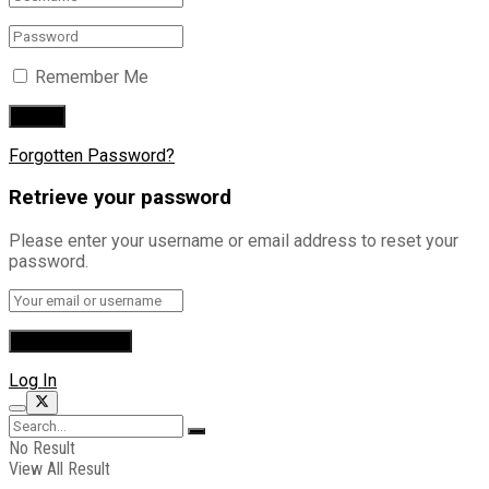
Remember Me
Forgotten Password?
Retrieve your password
Please enter your username or email address to reset your
password.
Log In
No Result
View All Result