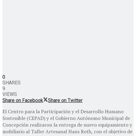
0
SHARES
9
VIEWS
Share on Facebook
Share on Twitter
El Centro para la Participación y el Desarrollo Humano
Sostenible (CEPAD) y el Gobierno Autónomo Municipal de
Concepción realizaron la entrega de nuevo equipamiento y
mobiliario al Taller Artesanal Hans Roth, con el objetivo de