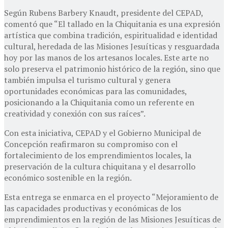
Según Rubens Barbery Knaudt, presidente del CEPAD,
comentó que “El tallado en la Chiquitania es una expresión
artística que combina tradición, espiritualidad e identidad
cultural, heredada de las Misiones Jesuíticas y resguardada
hoy por las manos de los artesanos locales. Este arte no
solo preserva el patrimonio histórico de la región, sino que
también impulsa el turismo cultural y genera
oportunidades económicas para las comunidades,
posicionando a la Chiquitania como un referente en
creatividad y conexión con sus raíces”.
Con esta iniciativa, CEPAD y el Gobierno Municipal de
Concepción reafirmaron su compromiso con el
fortalecimiento de los emprendimientos locales, la
preservación de la cultura chiquitana y el desarrollo
económico sostenible en la región.
Esta entrega se enmarca en el proyecto “Mejoramiento de
las capacidades productivas y económicas de los
emprendimientos en la región de las Misiones Jesuíticas de