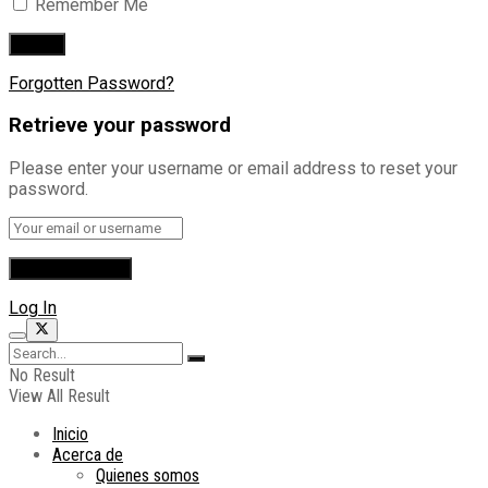
Remember Me
Forgotten Password?
Retrieve your password
Please enter your username or email address to reset your
password.
Log In
No Result
View All Result
Inicio
Acerca de
Quienes somos