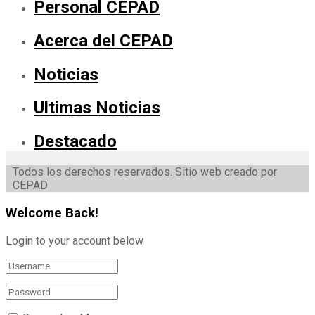
Personal CEPAD
Acerca del CEPAD
Noticias
Ultimas Noticias
Destacado
Todos los derechos reservados. Sitio web creado por
CEPAD
Welcome Back!
Login to your account below