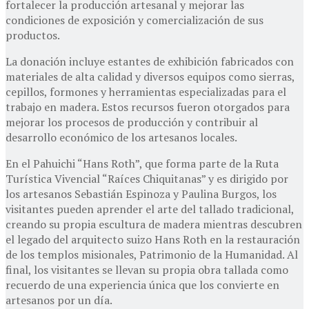
fortalecer la producción artesanal y mejorar las
condiciones de exposición y comercialización de sus
productos.
La donación incluye estantes de exhibición fabricados con
materiales de alta calidad y diversos equipos como sierras,
cepillos, formones y herramientas especializadas para el
trabajo en madera. Estos recursos fueron otorgados para
mejorar los procesos de producción y contribuir al
desarrollo económico de los artesanos locales.
En el Pahuichi “Hans Roth”, que forma parte de la Ruta
Turística Vivencial “Raíces Chiquitanas” y es dirigido por
los artesanos Sebastián Espinoza y Paulina Burgos, los
visitantes pueden aprender el arte del tallado tradicional,
creando su propia escultura de madera mientras descubren
el legado del arquitecto suizo Hans Roth en la restauración
de los templos misionales, Patrimonio de la Humanidad. Al
final, los visitantes se llevan su propia obra tallada como
recuerdo de una experiencia única que los convierte en
artesanos por un día.