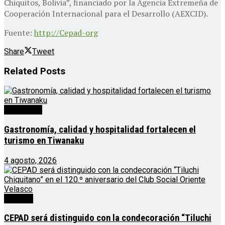
Chiquitos, Bolivia”, financiado por la Agencia Extremeña de
Cooperación Internacional para el Desarrollo (AEXCID).
Fuente:
http://Cepad-org
Share
Tweet
Related
Posts
Destacado
Gastronomía, calidad y hospitalidad fortalecen el
turismo en Tiwanaku
4 agosto, 2026
Noticias
CEPAD será distinguido con la condecoración “Tiluchi