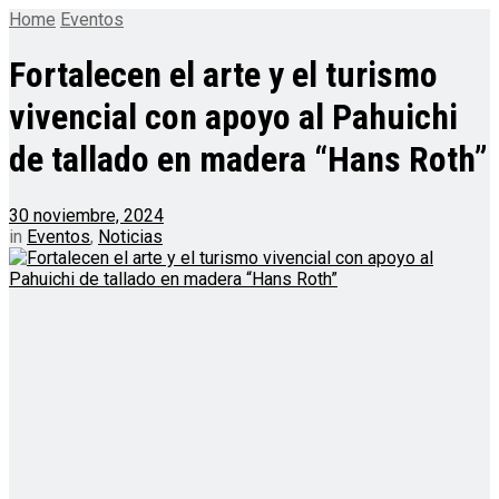
Home
Eventos
Fortalecen el arte y el turismo
vivencial con apoyo al Pahuichi
de tallado en madera “Hans Roth”
30 noviembre, 2024
in
Eventos
,
Noticias