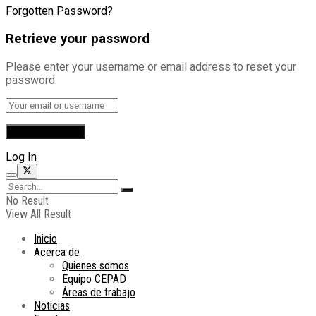
Forgotten Password?
Retrieve your password
Please enter your username or email address to reset your
password.
Log In
No Result
View All Result
Inicio
Acerca de
Quienes somos
Equipo CEPAD
Áreas de trabajo
Noticias