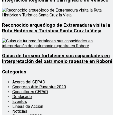
Integración Regional en San Ignacio de Velasco
Reconocido arqueólogo de Extremadura visita la
Ruta Histórica y Turística Santa Cruz la Vieja
Guías de turismo fortalecen sus capacidades en
interpretación del patrimonio rupestre en Roboré
Categorías
Acerca del CEPAD
Congreso Arte Rupestre 2020
Consultores CEPAD
Destacado
Eventos
Líneas de Acción
Noticias