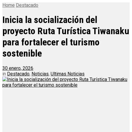
Home
Destacado
Inicia la socialización del
proyecto Ruta Turística Tiwanaku
para fortalecer el turismo
sostenible
30 enero, 2026
in
Destacado
,
Noticias
,
Ultimas Noticias