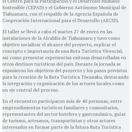
el Centro para la Participación y el Desarrollo Humano
Sostenible (CEPAD) y el Gobierno Autónomo Municipal de
Tiahuanacu, con el respaldo de la Agencia Española de
Cooperación Internacional para el Desarrollo (AECID).
El taller se llevó a cabo el martes 27 de enero en las
instalaciones de la Alcaldía de Tiahuanacu y tuvo como
objetivo socializar el alcance del proyecto, explicar el
concepto e importancia de una Ruta Turística Vivencial,
así como presentar experiencias exitosas desarrolladas en
otros destinos turísticos del país. Durante la jornada se
expusieron los objetivos del proyecto y los pasos previstos
para la creación de la Ruta Turística Tiwanaku, destacando
la integración y organización de los actores locales como
un eje central del proceso.
En el encuentro participaron más de 40 personas, entre
emprendimientos turísticos familiares y comunitarios,
representantes del sector hotelero y gastronómico, guías
de turismo, artesanos, transportistas y otros actores
interesados en formar parte de la futura Ruta Turística