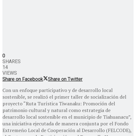
0
SHARES
14
VIEWS
Share on Facebook
Share on Twitter
Con un enfoque participativo y de desarrollo local
sostenible, se realizó el primer taller de socialización del
proyecto “Ruta Turística Tiwanaku: Promoción del
patrimonio cultural y natural como estrategia de
desarrollo local sostenible en el municipio de Tiahuanacu”,
una iniciativa ejecutada de manera conjunta por el Fondo
Extremeño Local de Cooperación al Desarrollo (FELCODE),