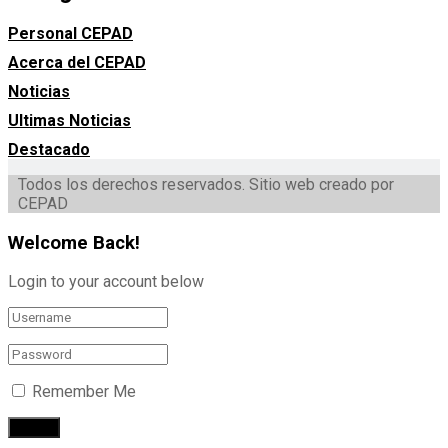
Personal CEPAD
Acerca del CEPAD
Noticias
Ultimas Noticias
Destacado
Todos los derechos reservados. Sitio web creado por
CEPAD
Welcome Back!
Login to your account below
Remember Me