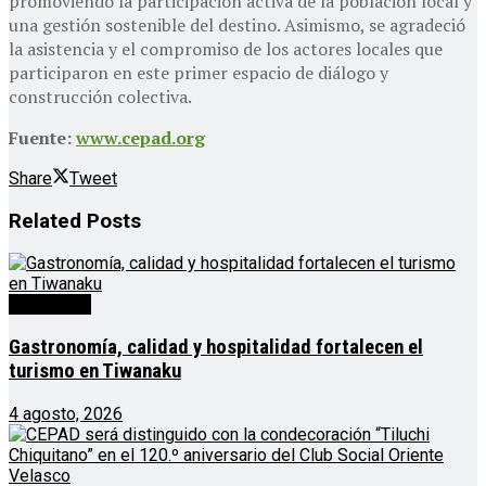
promoviendo la participación activa de la población local y
una gestión sostenible del destino. Asimismo, se agradeció
la asistencia y el compromiso de los actores locales que
participaron en este primer espacio de diálogo y
construcción colectiva.
Fuente:
www.cepad.org
Share
Tweet
Related
Posts
Destacado
Gastronomía, calidad y hospitalidad fortalecen el
turismo en Tiwanaku
4 agosto, 2026