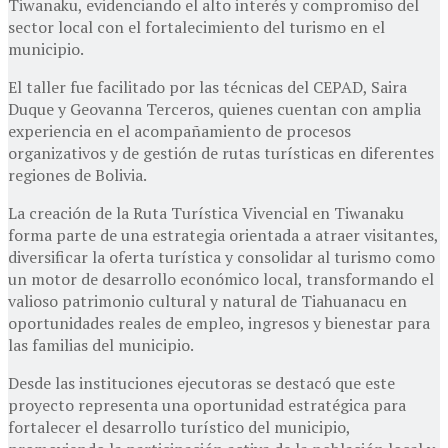
Tiwanaku, evidenciando el alto interés y compromiso del
sector local con el fortalecimiento del turismo en el
municipio.
El taller fue facilitado por las técnicas del CEPAD, Saira
Duque y Geovanna Terceros, quienes cuentan con amplia
experiencia en el acompañamiento de procesos
organizativos y de gestión de rutas turísticas en diferentes
regiones de Bolivia.
La creación de la Ruta Turística Vivencial en Tiwanaku
forma parte de una estrategia orientada a atraer visitantes,
diversificar la oferta turística y consolidar al turismo como
un motor de desarrollo económico local, transformando el
valioso patrimonio cultural y natural de Tiahuanacu en
oportunidades reales de empleo, ingresos y bienestar para
las familias del municipio.
Desde las instituciones ejecutoras se destacó que este
proyecto representa una oportunidad estratégica para
fortalecer el desarrollo turístico del municipio,