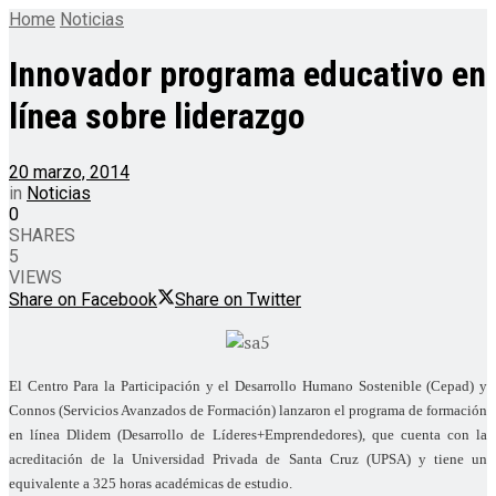
Home
Noticias
Innovador programa educativo en
línea sobre liderazgo
20 marzo, 2014
in
Noticias
0
SHARES
5
VIEWS
Share on Facebook
Share on Twitter
El Centro Para la Participación y el Desarrollo Humano Sostenible (Cepad) y
Connos (Servicios Avanzados de Formación) lanzaron el programa de formación
en línea Dlidem (Desarrollo de Líderes+Emprendedores), que cuenta con la
acreditación de la Universidad Privada de Santa Cruz (UPSA) y tiene un
equivalente a 325 horas académicas de estudio.