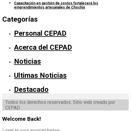
Capacitación en gestión de costos fortalecerá los
emprendimientos artesanales de Chochís
Categorías
Personal CEPAD
Acerca del CEPAD
Noticias
Ultimas Noticias
Destacado
Todos los derechos reservados. Sitio web creado por
CEPAD
Welcome Back!
Login to your account below