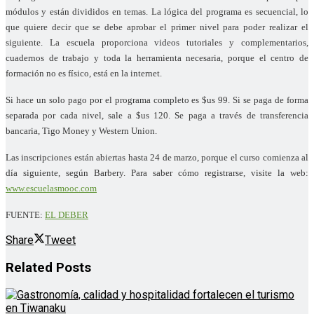
módulos y están divididos en temas. La lógica del programa es secuencial, lo
que quiere decir que se debe aprobar el primer nivel para poder realizar el
siguiente. La escuela proporciona videos tutoriales y complementarios,
cuadernos de trabajo y toda la herramienta necesaria, porque el centro de
formación no es físico, está en la internet.
Si hace un solo pago por el programa completo es $us 99. Si se paga de forma
separada por cada nivel, sale a $us 120. Se paga a través de transferencia
bancaria, Tigo Money y Western Union.
Las inscripciones están abiertas hasta 24 de marzo, porque el curso comienza al
día siguiente, según Barbery. Para saber cómo registrarse, visite la web:
www.escuelasmooc.com
FUENTE:
EL DEBER
Share
Tweet
Related
Posts