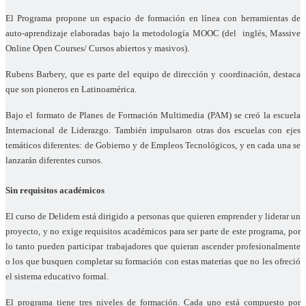
El Programa propone un espacio de formación en línea con herramientas de
auto-aprendizaje elaboradas bajo la metodología MOOC (del inglés, Massive
Online Open Courses/ Cursos abiertos y masivos).
Rubens Barbery, que es parte del equipo de dirección y coordinación, destaca
que son pioneros en Latinoamérica.
Bajo el formato de Planes de Formación Multimedia (PAM) se creó la escuela
Internacional de Liderazgo. También impulsaron otras dos escuelas con ejes
temáticos diferentes: de Gobierno y de Empleos Tecnológicos, y en cada una se
lanzarán diferentes cursos.
Sin requisitos académicos
El curso de Delidem está dirigido a personas que quieren emprender y liderar un
proyecto, y no exige requisitos académicos para ser parte de este programa, por
lo tanto pueden participar trabajadores que quieran ascender profesionalmente
o los que busquen completar su formación con estas materias que no les ofreció
el sistema educativo formal.
El programa tiene tres niveles de formación. Cada uno está compuesto por