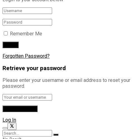
Remember Me
Forgotten Password?
Retrieve your password
Please enter your username or email address to reset your
password.
Log In