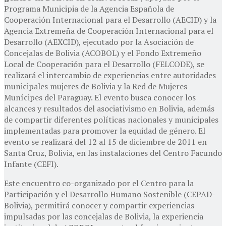
Programa Municipia de la Agencia Española de
Cooperación Internacional para el Desarrollo (AECID) y la
Agencia Extremeña de Cooperación Internacional para el
Desarrollo (AEXCID), ejecutado por la Asociación de
Concejalas de Bolivia (ACOBOL) y el Fondo Extremeño
Local de Cooperación para el Desarrollo (FELCODE), se
realizará el intercambio de experiencias entre autoridades
municipales mujeres de Bolivia y la Red de Mujeres
Munícipes del Paraguay. El evento busca conocer los
alcances y resultados del asociativismo en Bolivia, además
de compartir diferentes políticas nacionales y municipales
implementadas para promover la equidad de género. El
evento se realizará del 12 al 15 de diciembre de 2011 en
Santa Cruz, Bolivia, en las instalaciones del Centro Facundo
Infante (CEFI).
Este encuentro co-organizado por el Centro para la
Participación y el Desarrollo Humano Sostenible (CEPAD-
Bolivia), permitirá conocer y compartir experiencias
impulsadas por las concejalas de Bolivia, la experiencia