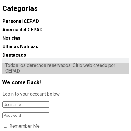
Categorías
Personal CEPAD
Acerca del CEPAD
Noticias
Ultimas Noticias
Destacado
Todos los derechos reservados. Sitio web creado por
CEPAD
Welcome Back!
Login to your account below
Remember Me