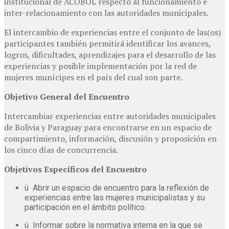
institucional de ACOBOL respecto al funcionamiento e
inter-relacionamiento con las autoridades municipales.
El intercambio de experiencias entre el conjunto de las(os)
participantes también permitirá identificar los avances,
logros, dificultades, aprendizajes para el desarrollo de las
experiencias y posible implementación por la red de
mujeres munícipes en el país del cual son parte.
Objetivo General del Encuentro
Intercambiar experiencias entre autoridades municipales
de Bolivia y Paraguay para encontrarse en un espacio de
compartimiento, información, discusión y proposición en
los cinco días de concurrencia.
Objetivos Específicos del Encuentro
ü Abrir un espacio de encuentro para la reflexión de
experiencias entre las mujeres municipalistas y su
participación en el ámbito político.
ü Informar sobre la normativa interna en la que se