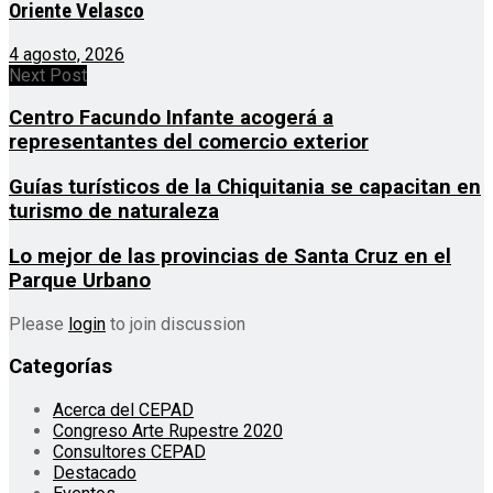
Oriente Velasco
4 agosto, 2026
Next Post
Centro Facundo Infante acogerá a
representantes del comercio exterior
Guías turísticos de la Chiquitania se capacitan en
turismo de naturaleza
Lo mejor de las provincias de Santa Cruz en el
Parque Urbano
Please
login
to join discussion
Categorías
Acerca del CEPAD
Congreso Arte Rupestre 2020
Consultores CEPAD
Destacado