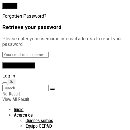
Forgotten Password?
Retrieve your password
Please enter your username or email address to reset your
password.
Log In
No Result
View All Result
Inicio
Acerca de
Quienes somos
Equipo CEPAD