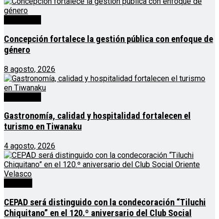
Destacado
Concepción fortalece la gestión pública con enfoque de
género
8 agosto, 2026
Destacado
Gastronomía, calidad y hospitalidad fortalecen el
turismo en Tiwanaku
4 agosto, 2026
Noticias
CEPAD será distinguido con la condecoración “Tiluchi
Chiquitano” en el 120.º aniversario del Club Social