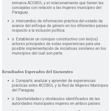
enmarca ACOBOL y el relacionamiento que tienen las
concejalas con relación a las mujeres munícipes del
Paraguay.
ü Intercambio de información práctica del estado de
avance del enfoque de género en los diferentes países
respecto a la inclusión política.
ü Establecer un coloquio constructivo con las(os)
actores principales de estas experiencias para una
posible implementación de iniciativas similares en los
municipios del cual son parte.
Resultados Esperados del Encuentro
ü Compartir, analizar y aprender de experiencias
prácticas entre ACOBOL y la Red de Mujeres Munícipes
del Paraguay
ü Oportunidades y obstáculos identificados de las
autoridades municipales mujeres en ambos países.