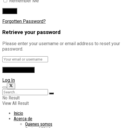
Remember Me
Forgotten Password?
Retrieve your password
Please enter your username or email address to reset your
password.
Log In
No Result
View All Result
Inicio
Acerca de
Quienes somos