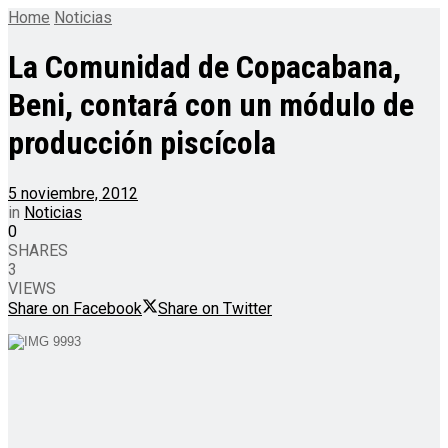
Home
Noticias
La Comunidad de Copacabana,
Beni, contará con un módulo de
producción piscícola
5 noviembre, 2012
in
Noticias
0
SHARES
3
VIEWS
Share on Facebook
Share on Twitter