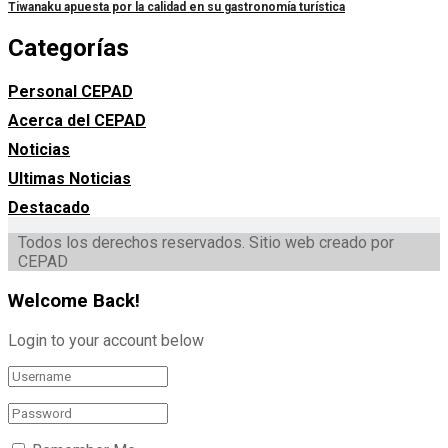
Tiwanaku apuesta por la calidad en su gastronomía turística
Categorías
Personal CEPAD
Acerca del CEPAD
Noticias
Ultimas Noticias
Destacado
Todos los derechos reservados. Sitio web creado por
CEPAD
Welcome Back!
Login to your account below