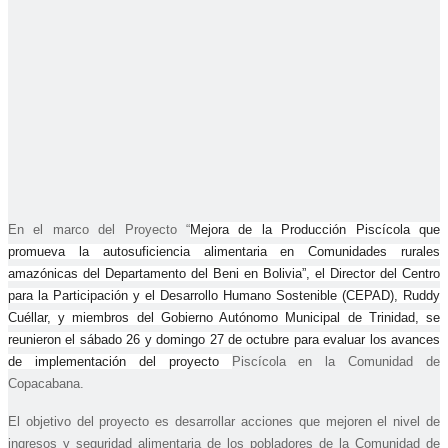
En el marco del Proyecto “
Mejora de la Producción Piscícola que
promueva la autosuficiencia alimentaria en Comunidades rurales
amazónicas del Departamento del Beni en Bolivia”, el Director del Centro
para la Participación y el Desarrollo Humano Sostenible (CEPAD), Ruddy
Cuéllar, y miembros del Gobierno Autónomo Municipal de Trinidad, se
reunieron el sábado 26 y domingo 27 de octubre para evaluar los avances
de implementación del proyecto
Piscícola en la Comunidad de
Copacabana.
El objetivo del proyecto es desarrollar acciones que mejoren el nivel de
ingresos y seguridad alimentaria de los pobladores de la Comunidad de