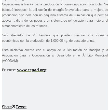
Copacabana a través de la producción y comercialización piscícola. Se
buscará
introducir la utilización de energía fotovoltaica para la mejora de
producción piscícola con un pequeño sistema de iluminación que permita
apoyar la dieta de los peces y un sistema de refrigeración para mejorar el
almacenamiento de los mismos.
Son alrededor de 20 familias que pueden mejorar sus ingresos
económicos con la producción de
1.000,00 kg. de pescado anual.
Esta iniciativa cuenta con el apoyo de la Diputación de Badajoz y la
Asociación para la Cooperación al Desarrollo en el Ámbito Municipal
(ACODAM).
Fuente:
www.cepad.org
Share
Tweet