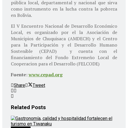
pública local, departamental y nacional que sirva
como instrumento en la lucha contra la pobreza
en Bolivia.
El V Encuentro Nacional de Desarrollo Económico
Local, es organizado por el la Asociación de
Municipios de Chuquisaca (AMDECH) y el Centro
para la Participación y el Desarrollo Humano
Sostenible (CEPAD) y cuenta con el
financiamiento del Fondo Extremeño Local de
Cooperacion para el Desarrollo (FELCODE)
Fuente:
www.cepad.org
Share
Tweet
Related
Posts