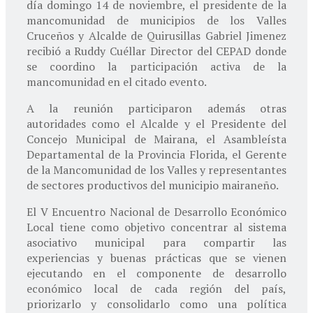
día domingo 14 de noviembre, el presidente de la
mancomunidad de municipios de los Valles
Cruceños y Alcalde de Quirusillas Gabriel Jimenez
recibió a Ruddy Cuéllar Director del CEPAD donde
se coordino la participación activa de la
mancomunidad en el citado evento.
A la reunión participaron además otras
autoridades como el Alcalde y el Presidente del
Concejo Municipal de Mairana, el Asambleísta
Departamental de la Provincia Florida, el Gerente
de la Mancomunidad de los Valles y representantes
de sectores productivos del municipio mairaneño.
El V Encuentro Nacional de Desarrollo Económico
Local tiene como objetivo concentrar al sistema
asociativo municipal para compartir las
experiencias y buenas prácticas que se vienen
ejecutando en el componente de desarrollo
económico local de cada región del país,
priorizarlo y consolidarlo como una política