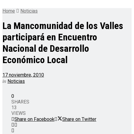
Home
Noticias
La Mancomunidad de los Valles
participará en Encuentro
Nacional de Desarrollo
Económico Local
17 noviembre, 2010
in
Noticias
0
SHARES
13
VIEWS
Share on Facebook
Share on Twitter