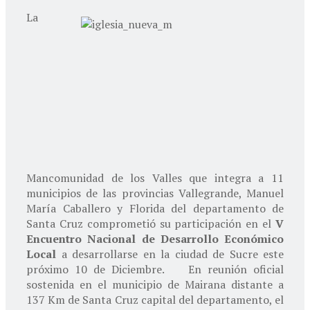
La
Mancomunidad de los Valles que integra a 11
municipios de las provincias Vallegrande, Manuel
María Caballero y Florida del departamento de
Santa Cruz comprometió su participación en el
V
Encuentro Nacional de Desarrollo Económico
Local
a desarrollarse en la ciudad de Sucre este
próximo 10 de Diciembre. En reunión oficial
sostenida en el municipio de Mairana distante a
137 Km de Santa Cruz capital del departamento, el