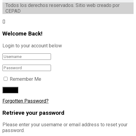
Todos los derechos reservados. Sitio web creado por
CEPAD
Welcome Back!
Login to your account below
Remember Me
Forgotten Password?
Retrieve your password
Please enter your username or email address to reset your
password.