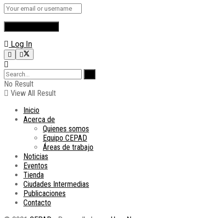
Log In
No Result
View All Result
Inicio
Acerca de
Quienes somos
Equipo CEPAD
Áreas de trabajo
Noticias
Eventos
Tienda
Ciudades Intermedias
Publicaciones
Contacto