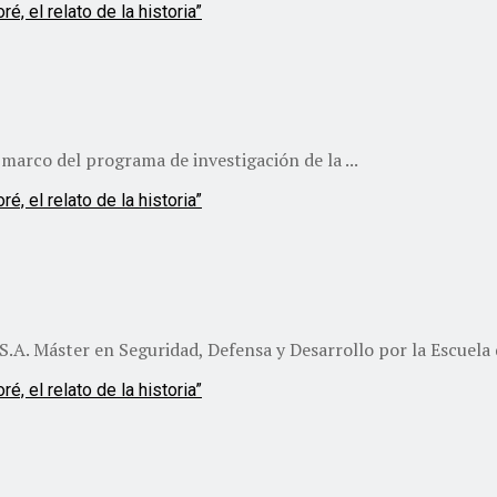
marco del programa de investigación de la ...
S.A. Máster en Seguridad, Defensa y Desarrollo por la Escuela d