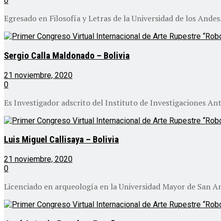
0
Egresado en Filosofía y Letras de la Universidad de los Andes.
Sergio Calla Maldonado – Bolivia
21 noviembre, 2020
0
Es Investigador adscrito del Instituto de Investigaciones An
Luis Miguel Callisaya – Bolivia
21 noviembre, 2020
0
Licenciado en arqueología en la Universidad Mayor de San And