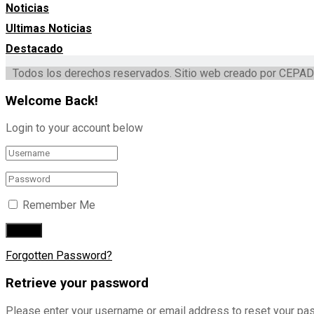
Noticias
Ultimas Noticias
Destacado
Todos los derechos reservados. Sitio web creado por CEPAD
Welcome Back!
Login to your account below
Remember Me
Forgotten Password?
Retrieve your password
Please enter your username or email address to reset your pa