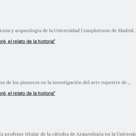
toria y arqueología de la Universidad Complutense de Madrid. D
de los pioneros en la investigación del arte rupestre de ...
s profesor titular de la cátedra de Arqueología en la Universida