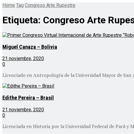
Home
Tag
Congreso Arte Rupestre
Etiqueta:
Congreso Arte Rupes
Miguel Canaza – Bolivia
21 noviembre, 2020
0
Licenciado en Antropología de la Universidad Mayor de San An
Edithe Pereira – Brasil
21 noviembre, 2020
0
Licenciada en Historia por la Universidad Federal de Pará y M