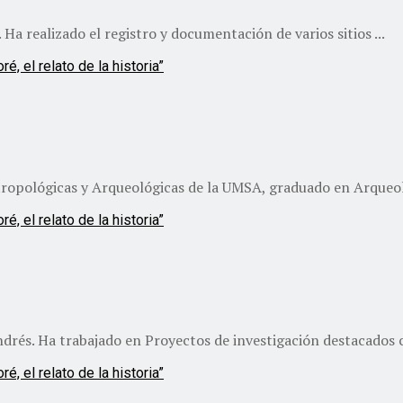
 Ha realizado el registro y documentación de varios sitios ...
tropológicas y Arqueológicas de la UMSA, graduado en Arqueolo
rés. Ha trabajado en Proyectos de investigación destacados co