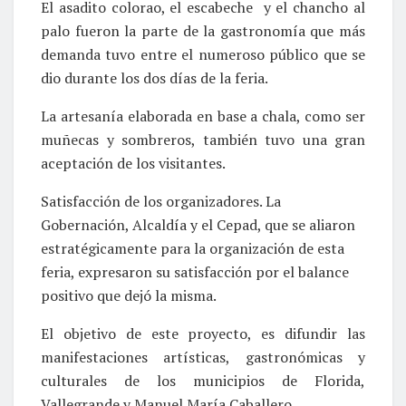
El asadito colorao, el escabeche y el chancho al
palo fueron la parte de la gastronomía que más
demanda tuvo entre el numeroso público que se
dio durante los dos días de la feria.
La artesanía elaborada en base a chala, como ser
muñecas y sombreros, también tuvo una gran
aceptación de los visitantes.
Satisfacción de los organizadores. La
Gobernación, Alcaldía y el Cepad, que se aliaron
estratégicamente para la organización de esta
feria, expresaron su satisfacción por el balance
positivo que dejó la misma.
El objetivo de este proyecto, es difundir las
manifestaciones artísticas, gastronómicas y
culturales de los municipios de Florida,
Vallegrande y Manuel María Caballero.