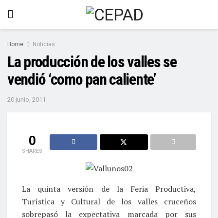
Home
Noticias
La producción de los valles se
vendió ‘como pan caliente’
20 junio, 2011
0
SHARES
La quinta versión de la Feria Productiva,
Turística y Cultural de los valles cruceños
sobrepasó la expectativa marcada por sus