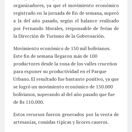
organizadores, ya que el movimiento económico
registrado en la jornada de fin de semana, superó
a la del año pasado, según el balance realizado
por Fernando Morales, responsable de ferias de
la Dirección de Turismo de la Gobernación.
Movimiento económico de 130 mil bolivianos.
Este fin de semana llegaron más de 100
productores desde la zona de los valles cruceños
para exponer su productividad en el Parque
Urbano. El resultado fue bastante positivo, ya que
se logró un movimiento económico de 130.000
bolivianos, superando al del año pasado que fue
de Bs 110.000.
Estos recursos fueron generados por la venta de
artesanías, comidas típicas y licores caseros.