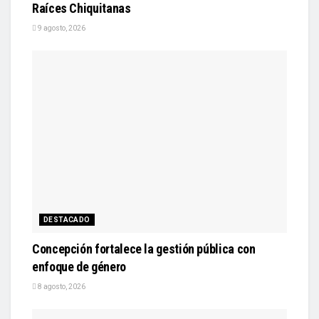
Raíces Chiquitanas
9 agosto, 2026
DESTACADO
Concepción fortalece la gestión pública con
enfoque de género
8 agosto, 2026