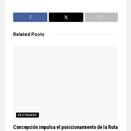
Related
Posts
DESTACADO
Concepción impulsa el posicionamiento de la Ruta