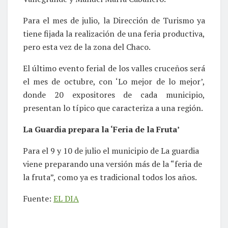
Para el mes de julio, la Dirección de Turismo ya
tiene fijada la realización de una feria productiva,
pero esta vez de la zona del Chaco.
El último evento ferial de los valles cruceños será
el mes de octubre, con ‘Lo mejor de lo mejor’,
donde 20 expositores de cada municipio,
presentan lo típico que caracteriza a una región.
La Guardia prepara la ‘Feria de la Fruta’
Para el 9 y 10 de julio el municipio de La guardia
viene preparando una versión más de la “feria de
la fruta”, como ya es tradicional todos los años.
Fuente:
EL DIA