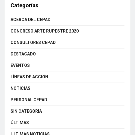
Categorías
ACERCA DEL CEPAD
CONGRESO ARTE RUPESTRE 2020
CONSULTORES CEPAD
DESTACADO
EVENTOS
LÍNEAS DE ACCIÓN
NOTICIAS
PERSONAL CEPAD
SIN CATEGORÍA
ÚLTIMAS
ULTIMAS NOTICIAS