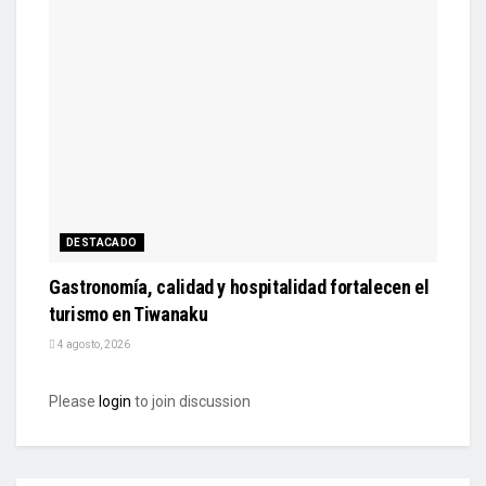
DESTACADO
Gastronomía, calidad y hospitalidad fortalecen el
turismo en Tiwanaku
4 agosto, 2026
Please
login
to join discussion