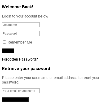
Welcome Back!
Login to your account below
Remember Me
Forgotten Password?
Retrieve your password
Please enter your username or email address to reset your
password.