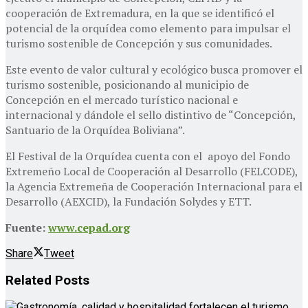
cooperación de Extremadura, en la que se identificó el
potencial de la orquídea como elemento para impulsar el
turismo sostenible de Concepción y sus comunidades.
Este evento de valor cultural y ecológico busca promover el
turismo sostenible, posicionando al municipio de
Concepción en el mercado turístico nacional e
internacional y dándole el sello distintivo de “Concepción,
Santuario de la Orquídea Boliviana”.
El Festival de la Orquídea cuenta con el apoyo del Fondo
Extremeño Local de Cooperación al Desarrollo (FELCODE),
la Agencia Extremeña de Cooperación Internacional para el
Desarrollo (AEXCID), la Fundación Solydes y ETT.
Fuente:
www.cepad.org
Share
Tweet
Related
Posts