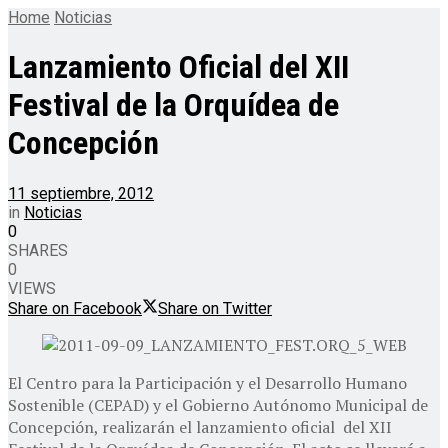
Home
Noticias
Lanzamiento Oficial del XII
Festival de la Orquídea de
Concepción
11 septiembre, 2012
in
Noticias
0
SHARES
0
VIEWS
Share on Facebook
Share on Twitter
El Centro para la Participación y el Desarrollo Humano
Sostenible (CEPAD) y el Gobierno Autónomo Municipal de
Concepción, realizarán el lanzamiento oficial del XII