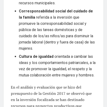
recursos municipales.
Corresponsabilidad social del cuidado de
la familia
referida a la inversión que
promueve la corresponsabilidad social y
pública de las tareas domésticas y de
cuidado de los/as niños/as para disminuir la
jornada laboral (dentro y fuera de casa) de las
mujeres.
Cultura de igualdad
orientada a cambiar las
ideas y los comportamientos patriarcales, a la
vez de promover la igualdad, el respeto y la
mutua colaboración entre mujeres y hombres.
En el análisis y evaluación que se hizo del
presupuesto de la Gestión 2017 se observó que
en la inversión focalizada se han destinado
recursos para proyectos productivos que