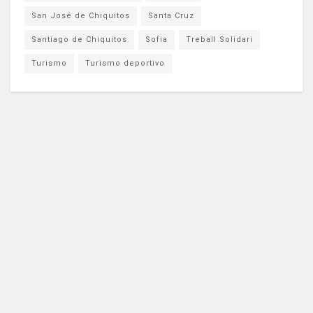
San José de Chiquitos
Santa Cruz
Santiago de Chiquitos
Sofia
Treball Solidari
Turismo
Turismo deportivo