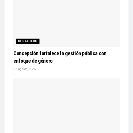
DESTACADO
Concepción fortalece la gestión pública con
enfoque de género
8 agosto, 2026