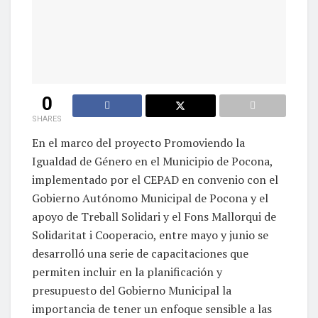
0
SHARES
En el marco del proyecto Promoviendo la
Igualdad de Género en el Municipio de Pocona,
implementado por el CEPAD en convenio con el
Gobierno Autónomo Municipal de Pocona y el
apoyo de Treball Solidari y el Fons Mallorqui de
Solidaritat i Cooperacio, entre mayo y junio se
desarrolló una serie de capacitaciones que
permiten incluir en la planificación y
presupuesto del Gobierno Municipal la
importancia de tener un enfoque sensible a las