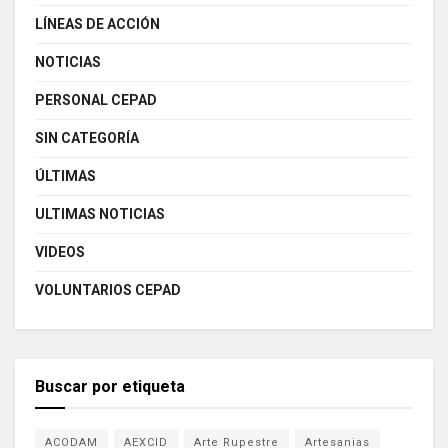
LÍNEAS DE ACCIÓN
NOTICIAS
PERSONAL CEPAD
SIN CATEGORÍA
ÚLTIMAS
ULTIMAS NOTICIAS
VIDEOS
VOLUNTARIOS CEPAD
Buscar por etiqueta
ACODAM
AEXCID
Arte Rupestre
Artesanias