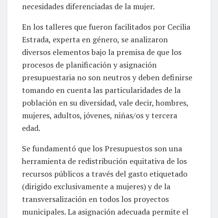
necesidades diferenciadas de la mujer.
En los talleres que fueron facilitados por Cecilia
Estrada, experta en género, se analizaron
diversos elementos bajo la premisa de que los
procesos de planificación y asignación
presupuestaria no son neutros y deben definirse
tomando en cuenta las particularidades de la
población en su diversidad, vale decir, hombres,
mujeres, adultos, jóvenes, niñas/os y tercera
edad.
Se fundamentó que los Presupuestos son una
herramienta de redistribución equitativa de los
recursos públicos a través del gasto etiquetado
(dirigido exclusivamente a mujeres) y de la
transversalización en todos los proyectos
municipales. La asignación adecuada permite el