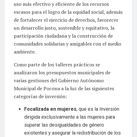
uso más efectivo y eficiente de los recursos
escasos para el logro de la equidad social, además
de fortalecer el ejercicio de derechos, favorecer
un desarrollo justo, sostenible y equitativo, la
participación ciudadana y la construcción de
comunidades solidarias y amigables con el medio
ambiente.
Como parte de los talleres prácticos se
analizaron los presupuestos municipales de
varias gestiones del Gobierno Autónomo
Municipal de Pocona a la luz de las siguientes
categorías de inversión:
Focalizada en mujeres
, que es la Inversión
dirigida exclusivamente a las mujeres para
superar las desigualdades de género
existentes y asegurar la redistribución de los