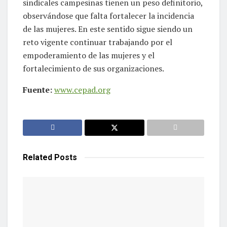
sindicales campesinas tienen un peso definitorio,
observándose que falta fortalecer la incidencia
de las mujeres. En este sentido sigue siendo un
reto vigente continuar trabajando por el
empoderamiento de las mujeres y el
fortalecimiento de sus organizaciones.
Fuente:
www.cepad.org
Related
Posts