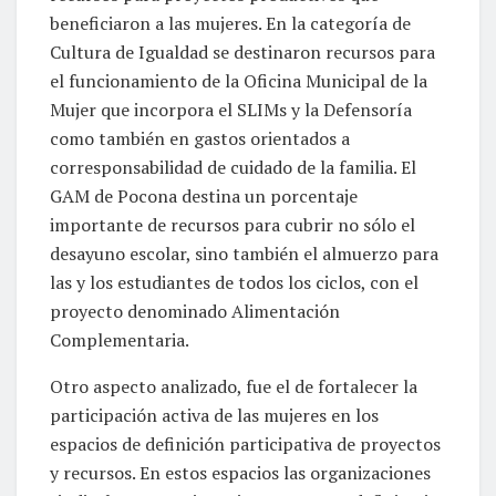
beneficiaron a las mujeres. En la categoría de
Cultura de Igualdad se destinaron recursos para
el funcionamiento de la Oficina Municipal de la
Mujer que incorpora el SLIMs y la Defensoría
como también en gastos orientados a
corresponsabilidad de cuidado de la familia. El
GAM de Pocona destina un porcentaje
importante de recursos para cubrir no sólo el
desayuno escolar, sino también el almuerzo para
las y los estudiantes de todos los ciclos, con el
proyecto denominado Alimentación
Complementaria.
Otro aspecto analizado, fue el de fortalecer la
participación activa de las mujeres en los
espacios de definición participativa de proyectos
y recursos. En estos espacios las organizaciones