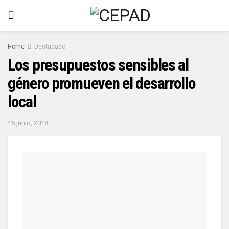
Home
Destacado
Los presupuestos sensibles al
género promueven el desarrollo
local
15 junio, 2018