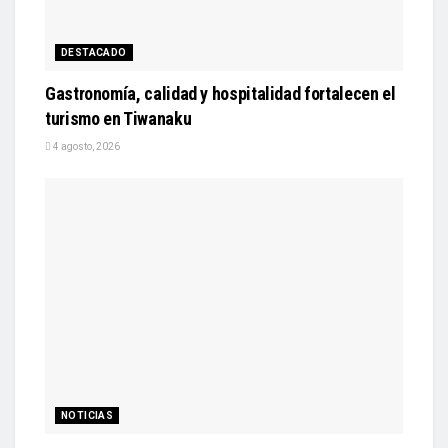
DESTACADO
Gastronomía, calidad y hospitalidad fortalecen el
turismo en Tiwanaku
4 agosto, 2026
NOTICIAS