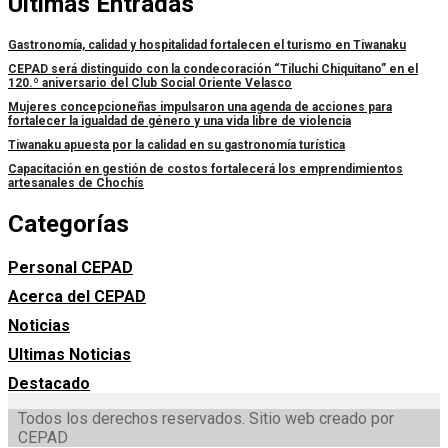
Últimas Entradas
Gastronomía, calidad y hospitalidad fortalecen el turismo en Tiwanaku
CEPAD será distinguido con la condecoración “Tiluchi Chiquitano” en el
120.º aniversario del Club Social Oriente Velasco
Mujeres concepcioneñas impulsaron una agenda de acciones para
fortalecer la igualdad de género y una vida libre de violencia
Tiwanaku apuesta por la calidad en su gastronomía turística
Capacitación en gestión de costos fortalecerá los emprendimientos
artesanales de Chochís
Categorías
Personal CEPAD
Acerca del CEPAD
Noticias
Ultimas Noticias
Destacado
Todos los derechos reservados. Sitio web creado por
CEPAD