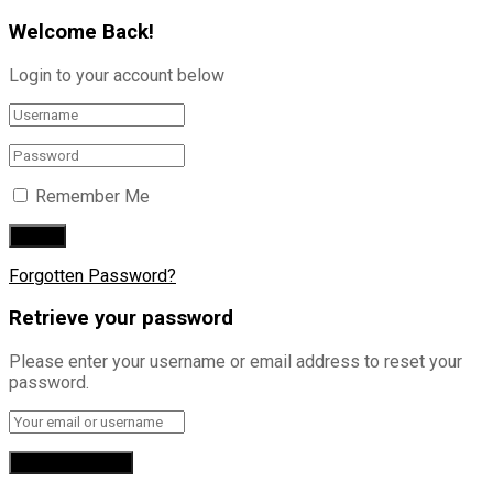
Welcome Back!
Login to your account below
Remember Me
Forgotten Password?
Retrieve your password
Please enter your username or email address to reset your
password.