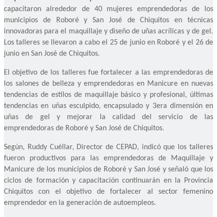
capacitaron alrededor de 40 mujeres emprendedoras de los
municipios de Roboré y San José de Chiquitos en técnicas
innovadoras para el maquillaje y diseño de uñas acrílicas y de gel.
Los talleres se llevaron a cabo el 25 de junio en Roboré y el 26 de
junio en San José de Chiquitos.
El objetivo de los talleres fue fortalecer a las emprendedoras de
los salones de belleza y emprendedoras en Manicure en nuevas
tendencias de estilos de maquillaje básico y profesional, últimas
tendencias en uñas esculpido, encapsulado y 3era dimensión en
uñas de gel y mejorar la calidad del servicio de las
emprendedoras de Roboré y San José de Chiquitos.
Según, Ruddy Cuéllar, Director de CEPAD, indicó que los talleres
fueron productivos para las emprendedoras de Maquillaje y
Manicure de los municipios de Roboré y San José y señaló que los
ciclos de formación y capacitación continuarán en la Provincia
Chiquitos con el objetivo de fortalecer al sector femenino
emprendedor en la generación de autoempleos.