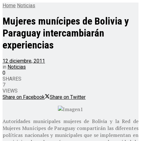
Home
Noticias
Mujeres munícipes de Bolivia y
Paraguay intercambiarán
experiencias
12 diciembre, 2011
in
Noticias
0
SHARES
7
VIEWS
Share on Facebook
Share on Twitter
Autoridades municipales mujeres de Bolivia y la Red de
Mujeres Munícipes de Paraguay compartirán las diferentes
políticas nacionales y municipales que se implementan en