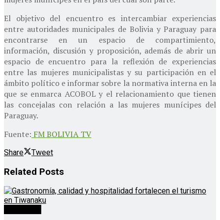
El objetivo del encuentro es intercambiar experiencias
entre autoridades municipales de Bolivia y Paraguay para
encontrarse en un espacio de compartimiento,
información, discusión y proposición, además de abrir un
espacio de encuentro para la reflexión de experiencias
entre las mujeres municipalistas y su participación en el
ámbito político e informar sobre la normativa interna en la
que se enmarca ACOBOL y el relacionamiento que tienen
las concejalas con relación a las mujeres munícipes del
Paraguay.
Fuente:
FM BOLIVIA TV
Share
Tweet
Related
Posts
Destacado