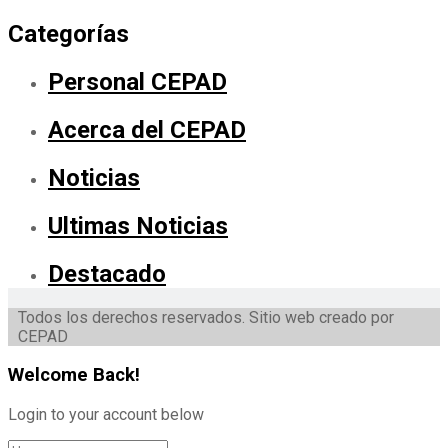
Categorías
Personal CEPAD
Acerca del CEPAD
Noticias
Ultimas Noticias
Destacado
Todos los derechos reservados. Sitio web creado por
CEPAD
Welcome Back!
Login to your account below