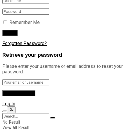
Remember Me
Forgotten Password?
Retrieve your password
Please enter your username or email address to reset your
password.
Log In
No Result
View All Result