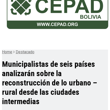
Home
Destacado
Municipalistas de seis países
analizarán sobre la
reconstrucción de lo urbano –
rural desde las ciudades
intermedias