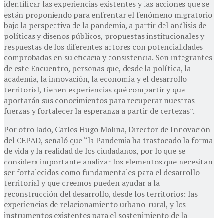
identificar las experiencias existentes y las acciones que se
están proponiendo para enfrentar el fenómeno migratorio
bajo la perspectiva de la pandemia, a partir del análisis de
políticas y diseños públicos, propuestas institucionales y
respuestas de los diferentes actores con potencialidades
comprobadas en su eficacia y consistencia. Son integrantes
de este Encuentro, personas que, desde la política, la
academia, la innovación, la economía y el desarrollo
territorial, tienen experiencias qué compartir y que
aportarán sus conocimientos para recuperar nuestras
fuerzas y fortalecer la esperanza a partir de certezas”.
Por otro lado, Carlos Hugo Molina, Director de Innovación
del CEPAD, señaló que “la Pandemia ha trastocado la forma
de vida y la realidad de los ciudadanos, por lo que se
considera importante analizar los elementos que necesitan
ser fortalecidos como fundamentales para el desarrollo
territorial y que creemos pueden ayudar a la
reconstrucción del desarrollo, desde los territorios: las
experiencias de relacionamiento urbano-rural, y los
instrumentos existentes para el sostenimiento de la