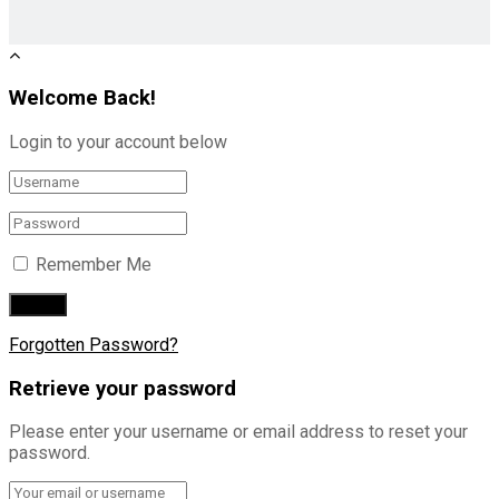
Welcome Back!
Login to your account below
Remember Me
Forgotten Password?
Retrieve your password
Please enter your username or email address to reset your
password.