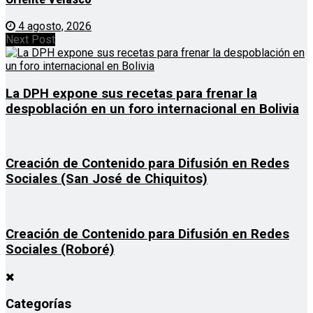
4 agosto, 2026
Next Post
La DPH expone sus recetas para frenar la
despoblación en un foro internacional en Bolivia
Creación de Contenido para Difusión en Redes
Sociales (San José de Chiquitos)
Creación de Contenido para Difusión en Redes
Sociales (Roboré)
Categorías