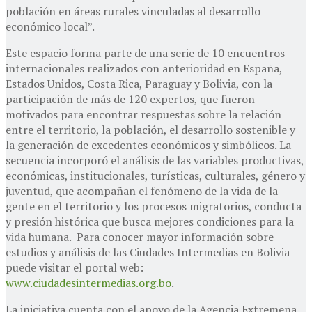
población en áreas rurales vinculadas al desarrollo
económico local”.
Este espacio forma parte de una serie de 10 encuentros
internacionales realizados con anterioridad en España,
Estados Unidos, Costa Rica, Paraguay y Bolivia, con la
participación de más de 120 expertos, que fueron
motivados para encontrar respuestas sobre la relación
entre el territorio, la población, el desarrollo sostenible y
la generación de excedentes económicos y simbólicos. La
secuencia incorporó el análisis de las variables productivas,
económicas, institucionales, turísticas, culturales, género y
juventud, que acompañan el fenómeno de la vida de la
gente en el territorio y los procesos migratorios, conducta
y presión histórica que busca mejores condiciones para la
vida humana. Para conocer mayor información sobre
estudios y análisis de las Ciudades Intermedias en Bolivia
puede visitar el portal web:
www.ciudadesintermedias.org.bo
.
La iniciativa cuenta con el apoyo de la Agencia Extremeña