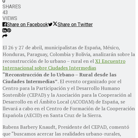
0
SHARES
43
VIEWS
Share on Facebook
Share on Twitter
El 26 y 27 de abril, municipalistas de España, México,
Honduras, Paraguay, Colombia y Bolivia, analizarán sobre la
reconstrucción de lo urbano – rural en el
XI Encuentro
Internacional sobre Ciudades Intermedias
“Reconstrucción de lo Urbano – Rural desde las
Ciudades Intermedias”
. El evento organizado por el
Centro para la Participación y el Desarrollo Humano
Sostenible (CEPAD) y la Asociación para la Cooperación al
Desarrollo en el Ámbito Local (ACODAM) de España, se
llevará a cabo en el Centro de Formación de la Cooperación
Española (AECID) en Santa Cruz de la Sierra.
Rubens Barbery Knaudt, Presidente del CEPAD, comentó
que “buscamos acercar las realidades urbano-rurales,