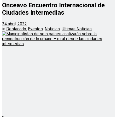
Onceavo Encuentro Internacional de
Ciudades Intermedias
24 abril, 2022
in
Destacado
,
Eventos
,
Noticias
,
Ultimas Noticias