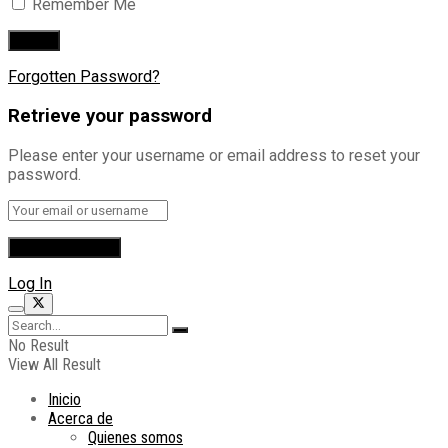
Remember Me
Forgotten Password?
Retrieve your password
Please enter your username or email address to reset your
password.
Log In
No Result
View All Result
Inicio
Acerca de
Quienes somos