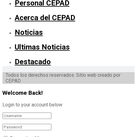
Personal CEPAD
Acerca del CEPAD
Noticias
Ultimas Noticias
Destacado
Todos los derechos reservados. Sitio web creado por
CEPAD
Welcome Back!
Login to your account below