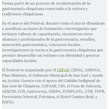
Forma parte de un proceso de revalorización de la
gastronomía chiquitana conectado a la cultura y
tradiciones chiquitanas.
En el marco del Festival, durante todo el año se dinamizan
y movilizan acciones de formación e investigación que
incluyen talleres de capacitación, encuentros entre
alumnos y profesionales de la gastronomía, estudios,
innovación gastronómica, concursos locales,
investigaciones en torno a la gastronomía chiquitana que
permite desarrollar un turismo con identidad y generar
capacidades locales.
El festival es organizado por el
CEPAD
, CEPAC, AJHOGA,
Plan Misiones, el Gobierno Municipal de San José y Ayuda
en Acción. Cuenta con el apoyo del Cabildo Indigenal de
San José de Chiquitos, COPAMI, UDI, el Fons de Valencia,
AEXCID, UCB, Gastrocruz, EMIPA, FONPLATA, GTB, YPFB,
Ferroviaria Oriental, Potosina, el Hotel Camino Real, y
SOFÍA.