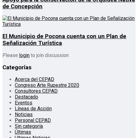
de Concepción
El Municipio de Pocona cuenta con un Plan de
Señalización Turística
Please
login
to join discussion
Categorías
Acerca del CEPAD
Congreso Arte Rupestre 2020
Consultores CEPAD
Destacado
Eventos
Líneas de Acción
Noticias
Personal CEPAD
Sin categoría
Últimas
Ultimas Noticias