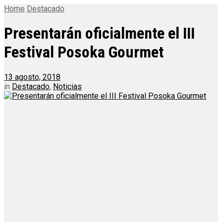
Home
Destacado
Presentarán oficialmente el III
Festival Posoka Gourmet
13 agosto, 2018
in
Destacado
,
Noticias