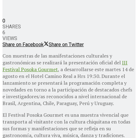
0
SHARES
6
VIEWS
Share on Facebook
Share on Twitter
Con muestras de las manifestaciones culturales y
gastronómicas se realizará la presentación oficial del
III
Festival Posoka Gourmet
, a desarrollarse este martes 14 de
agosto en el Hotel Camino Real a Hrs 19:30. Durante el
lanzamiento se presentará la programación completa y
novedades en torno a la participación de destacados chefs
e investigadores/as reconocidos a nivel internacional de
Brasil, Argentina, Chile, Paraguay, Perú y Uruguay.
El Festival Posoka Gourmet es una muestra vivencial que
transporta al visitante con la cultura chiquitana en todas
sus formas y manifestaciones que se refleja en su
gastronomía, cultura viva, música, danza y tradiciones.