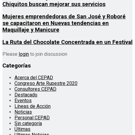
Chiquitos buscan mejorar sus servicios
Mujeres emprendedoras de San José y Roboré
se capacitaron en Nuevas tendencias en
Maquillaje y Manicure
La Ruta del Chocolate Concentrada en un Festival
Please
login
to join discussion
Categorías
Acerca del CEPAD
Congreso Arte Rupestre 2020
Consultores CEPAD
Destacado
Eventos
Líneas de Acción
Noticias
Personal CEPAD
Sin categoría
Últimas
Ultimas Noticias