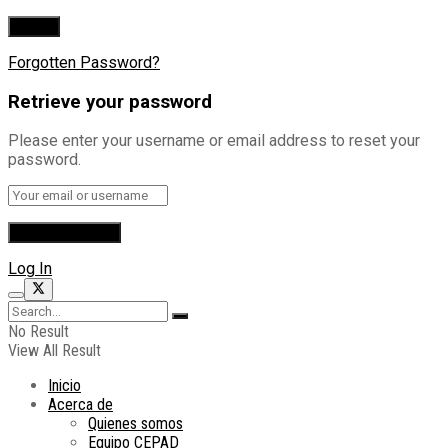
Forgotten Password?
Retrieve your password
Please enter your username or email address to reset your
password.
Log In
No Result
View All Result
Inicio
Acerca de
Quienes somos
Equipo CEPAD