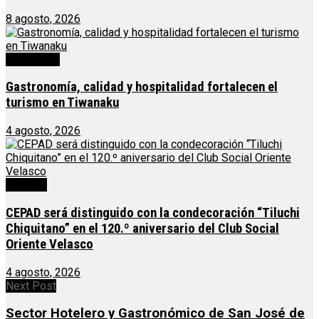
8 agosto, 2026
Destacado
Gastronomía, calidad y hospitalidad fortalecen el
turismo en Tiwanaku
4 agosto, 2026
Noticias
CEPAD será distinguido con la condecoración “Tiluchi
Chiquitano” en el 120.º aniversario del Club Social
Oriente Velasco
4 agosto, 2026
Next Post
Sector Hotelero y Gastronómico de San José de