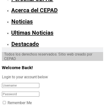
Acerca del CEPAD
Noticias
Ultimas Noticias
Destacado
Todos los derechos reservados. Sitio web creado por
CEPAD
Welcome Back!
Login to your account below
Remember Me