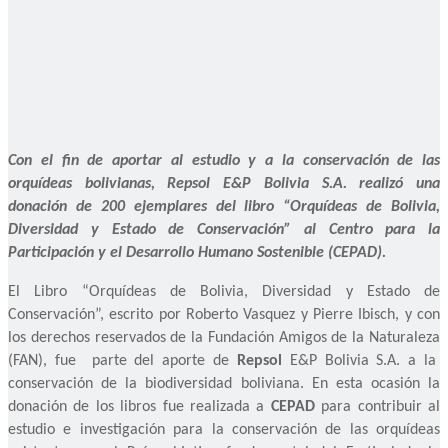
Con el fin de aportar al estudio y a la conservación de las
orquídeas bolivianas, Repsol E&P Bolivia S.A. realizó una
donación de 200 ejemplares del libro “Orquídeas de Bolivia,
Diversidad y Estado de Conservación” al Centro para la
Participación y el Desarrollo Humano Sostenible (CEPAD).
El Libro “Orquídeas de Bolivia, Diversidad y Estado de
Conservación”, escrito por Roberto Vasquez y Pierre Ibisch, y con
los derechos reservados de la Fundación Amigos de la Naturaleza
(FAN), fue parte del aporte de
Repsol
E&P Bolivia S.A. a la
conservación de la biodiversidad boliviana. En esta ocasión la
donación de los libros fue realizada a
CEPAD
para contribuir al
estudio e investigación para la conservación de las orquídeas