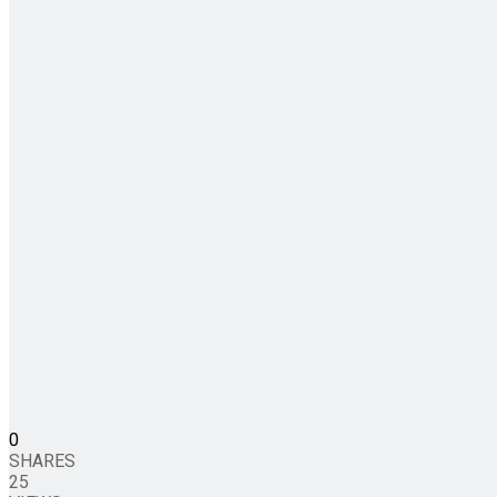
0
SHARES
25