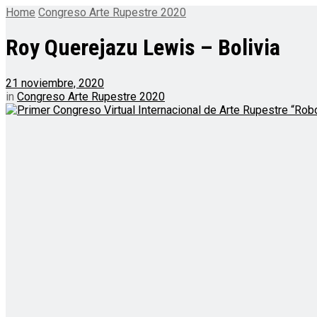
Home
Congreso Arte Rupestre 2020
Roy Querejazu Lewis – Bolivia
21 noviembre, 2020
in
Congreso Arte Rupestre 2020