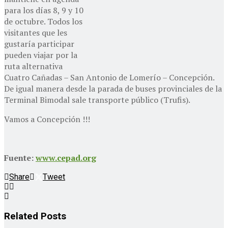
para los días 8, 9 y 10
de octubre. Todos los
visitantes que les
gustaría participar
pueden viajar por la
ruta alternativa
Cuatro Cañadas – San Antonio de Lomerío – Concepción.
De igual manera desde la parada de buses provinciales de la
Terminal Bimodal sale transporte público (Trufis).
Vamos a Concepción !!!
Fuente:
www.cepad.org
Share
Tweet
Related
Posts