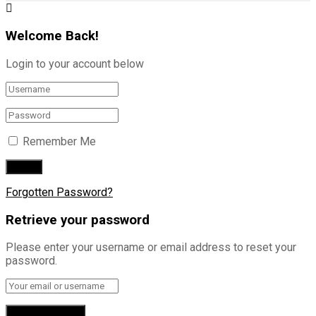
Welcome Back!
Login to your account below
Remember Me
Forgotten Password?
Retrieve your password
Please enter your username or email address to reset your
password.