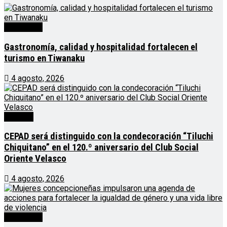
Destacado
Gastronomía, calidad y hospitalidad fortalecen el
turismo en Tiwanaku
4 agosto, 2026
Noticias
CEPAD será distinguido con la condecoración “Tiluchi
Chiquitano” en el 120.º aniversario del Club Social
Oriente Velasco
4 agosto, 2026
Destacado