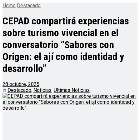
Home
Destacado
CEPAD compartirá experiencias
sobre turismo vivencial en el
conversatorio “Sabores con
Origen: el ají como identidad y
desarrollo”
28 octubre, 2025
in
Destacado
,
Noticias
,
Ultimas Noticias