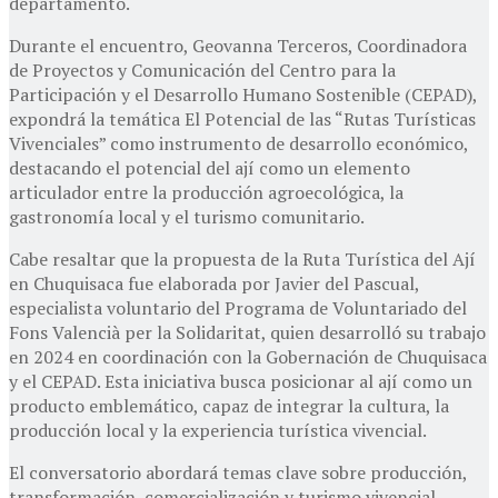
departamento.
Durante el encuentro, Geovanna Terceros, Coordinadora
de Proyectos y Comunicación del Centro para la
Participación y el Desarrollo Humano Sostenible (CEPAD),
expondrá la temática El Potencial de las “Rutas Turísticas
Vivenciales” como instrumento de desarrollo económico,
destacando el potencial del ají como un elemento
articulador entre la producción agroecológica, la
gastronomía local y el turismo comunitario.
Cabe resaltar que la propuesta de la Ruta Turística del Ají
en Chuquisaca fue elaborada por Javier del Pascual,
especialista voluntario del Programa de Voluntariado del
Fons Valencià per la Solidaritat, quien desarrolló su trabajo
en 2024 en coordinación con la Gobernación de Chuquisaca
y el CEPAD. Esta iniciativa busca posicionar al ají como un
producto emblemático, capaz de integrar la cultura, la
producción local y la experiencia turística vivencial.
El conversatorio abordará temas clave sobre producción,
transformación, comercialización y turismo vivencial,