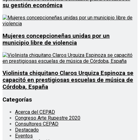
su gestión económica
Mujeres concepcioneñas unidas por un
municipio libre de violencia
Violinista chiquitano Claros Urquiza Espinoza se
capacitó en prestigiosas escuelas de música de
Córdoba, España
Categorías
Acerca del CEPAD
Congreso Arte Rupestre 2020
Consultores CEPAD
Destacado
Eventos