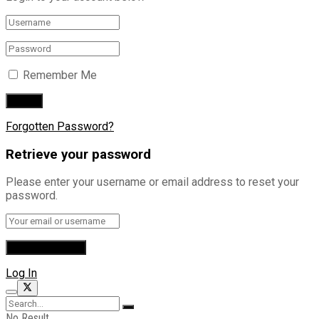
Remember Me
Forgotten Password?
Retrieve your password
Please enter your username or email address to reset your
password.
Log In
No Result