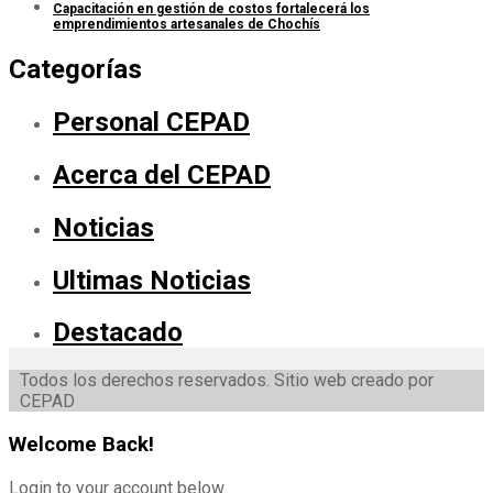
Capacitación en gestión de costos fortalecerá los
emprendimientos artesanales de Chochís
Categorías
Personal CEPAD
Acerca del CEPAD
Noticias
Ultimas Noticias
Destacado
Todos los derechos reservados. Sitio web creado por
CEPAD
Welcome Back!
Login to your account below