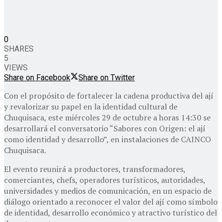
0
SHARES
5
VIEWS
Share on Facebook
Share on Twitter
Con el propósito de fortalecer la cadena productiva del ají
y revalorizar su papel en la identidad cultural de
Chuquisaca, este miércoles 29 de octubre a horas 14:30 se
desarrollará el conversatorio “Sabores con Origen: el ají
como identidad y desarrollo”, en instalaciones de CAINCO
Chuquisaca.
El evento reunirá a productores, transformadores,
comerciantes, chefs, operadores turísticos, autoridades,
universidades y medios de comunicación, en un espacio de
diálogo orientado a reconocer el valor del ají como símbolo
de identidad, desarrollo económico y atractivo turístico del