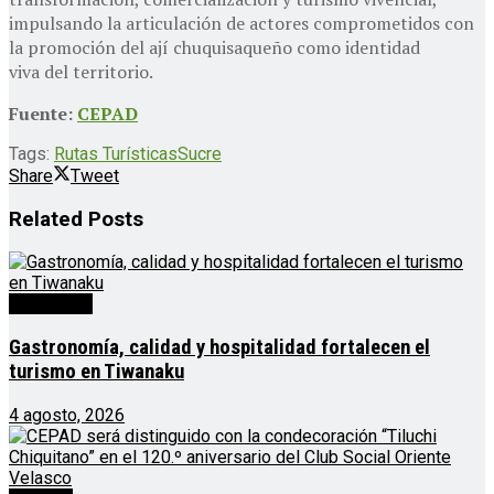
impulsando la articulación de actores comprometidos con
la promoción del ají chuquisaqueño como identidad
viva del territorio.
Fuente:
CEPAD
Tags:
Rutas Turísticas
Sucre
Share
Tweet
Related
Posts
Destacado
Gastronomía, calidad y hospitalidad fortalecen el
turismo en Tiwanaku
4 agosto, 2026