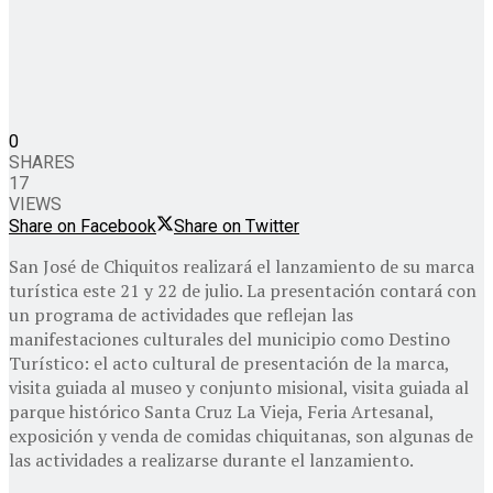
0
SHARES
17
VIEWS
Share on Facebook
Share on Twitter
San José de Chiquitos realizará el lanzamiento de su marca
turística este 21 y 22 de julio. La presentación contará con
un programa de actividades que reflejan las
manifestaciones culturales del municipio como Destino
Turístico: el acto cultural de presentación de la marca,
visita guiada al museo y conjunto misional, visita guiada al
parque histórico Santa Cruz La Vieja, Feria Artesanal,
exposición y venda de comidas chiquitanas, son algunas de
las actividades a realizarse durante el lanzamiento.