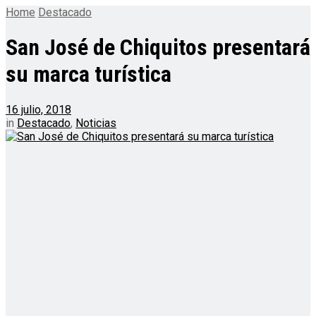
Home
Destacado
San José de Chiquitos presentará
su marca turística
16 julio, 2018
in
Destacado
,
Noticias