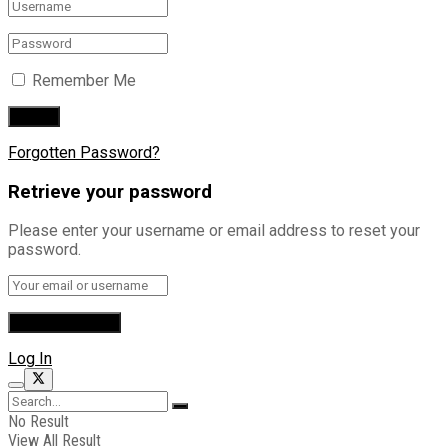
Remember Me
Forgotten Password?
Retrieve your password
Please enter your username or email address to reset your
password.
Log In
No Result
View All Result