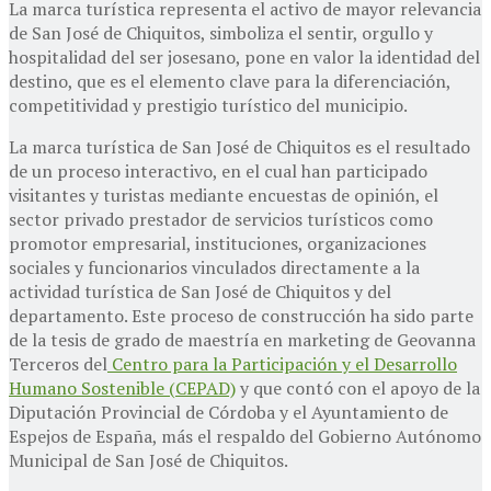
La marca turística representa el activo de mayor relevancia
de San José de Chiquitos, simboliza el sentir, orgullo y
hospitalidad del ser josesano, pone en valor la identidad del
destino, que es el elemento clave para la diferenciación,
competitividad y prestigio turístico del municipio.
La marca turística de San José de Chiquitos es el resultado
de un proceso interactivo, en el cual han participado
visitantes y turistas mediante encuestas de opinión, el
sector privado prestador de servicios turísticos como
promotor empresarial, instituciones, organizaciones
sociales y funcionarios vinculados directamente a la
actividad turística de San José de Chiquitos y del
departamento. Este proceso de construcción ha sido parte
de la tesis de grado de maestría en marketing de Geovanna
Terceros del
Centro para la Participación y el Desarrollo
Humano Sostenible (CEPAD)
y que contó con el apoyo de la
Diputación Provincial de Córdoba y el Ayuntamiento de
Espejos de España, más el respaldo del Gobierno Autónomo
Municipal de San José de Chiquitos.