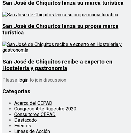
San José de Chiquitos lanza su marca turística
San José de Chiquitos lanza su propia marca
turística
San José de Chiquitos recibe a experto en
Hostelería y gastronomía
Please
login
to join discussion
Categorías
Acerca del CEPAD
Congreso Arte Rupestre 2020
Consultores CEPAD
Destacado
Eventos
Líneas de Acción