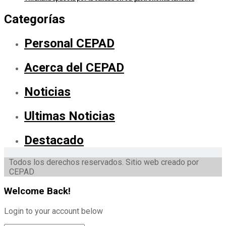
Categorías
Personal CEPAD
Acerca del CEPAD
Noticias
Ultimas Noticias
Destacado
Todos los derechos reservados. Sitio web creado por
CEPAD
Welcome Back!
Login to your account below