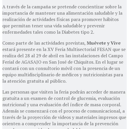
A través de la campaña se pretende concientizar sobre la
importancia de mantener una alimentación saludable y la
realización de actividades físicas para promover hábitos
que permitan tener una vida saludable y prevenir
enfermedades tales como la Diabetes tipo 2.
Como parte de las actividades previstas,
Muévete y Vive
estará presente en la XV Feria Multisectorial FESAN que se
realiza del 28 al 29 de abril en las instalaciones del Campo
Ferial de AGASAJO en San José de Chiquitos. En el lugar se
contará con un consultorio móvil con la presencia de un
equipo multidisciplinario de médicos y nutricionistas para
la atención gratuita al público.
Las personas que visiten la feria podrán acceder de manera
gratuita a un examen de control de glucemia, evaluación
nutricional y una evaluación del índice de masa corporal.
Además se comenzará con el proceso de comunicacional, a
través de la proyección de videos y materiales impresos que
orienten a comprender la importancia de la prevención