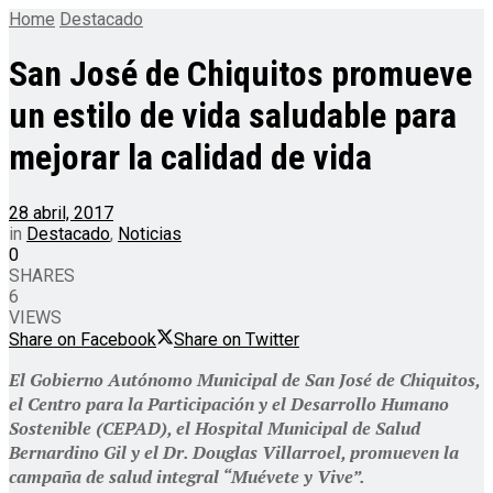
Home
Destacado
San José de Chiquitos promueve
un estilo de vida saludable para
mejorar la calidad de vida
28 abril, 2017
in
Destacado
,
Noticias
0
SHARES
6
VIEWS
Share on Facebook
Share on Twitter
El Gobierno Autónomo Municipal de San José de Chiquitos,
el Centro para la Participación y el Desarrollo Humano
Sostenible (CEPAD), el Hospital Municipal de Salud
Bernardino Gil y el Dr. Douglas Villarroel, promueven la
campaña de salud integral “Muévete y Vive”.