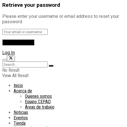
Retrieve your password
Please enter your username or email address to reset your
password.
Log In
No Result
View All Result
Inicio
Acerca de
Quienes somos
Equipo CEPAD
Áreas de trabajo
Noticias
Eventos
Tienda