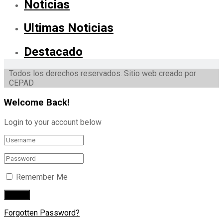
Noticias
Ultimas Noticias
Destacado
Todos los derechos reservados. Sitio web creado por
CEPAD
Welcome Back!
Login to your account below
Remember Me
Forgotten Password?