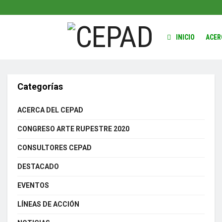
INICIO
ACER
Categorías
ACERCA DEL CEPAD
CONGRESO ARTE RUPESTRE 2020
CONSULTORES CEPAD
DESTACADO
EVENTOS
LÍNEAS DE ACCIÓN