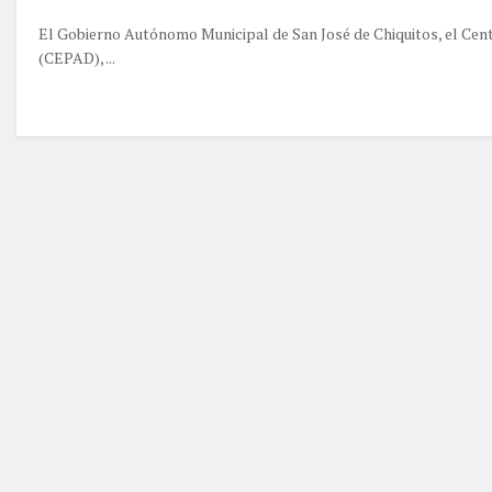
El Gobierno Autónomo Municipal de San José de Chiquitos, el Cent
(CEPAD), ...