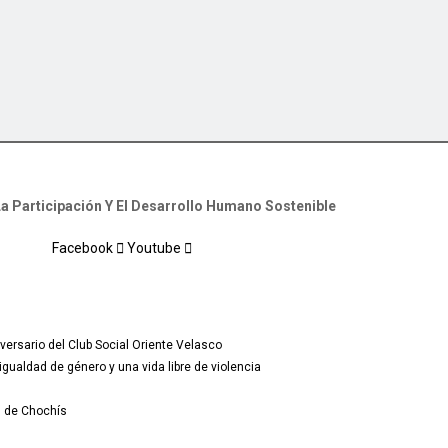
a Participación Y El Desarrollo Humano Sostenible
Facebook
Youtube
versario del Club Social Oriente Velasco
ualdad de género y una vida libre de violencia
s de Chochís