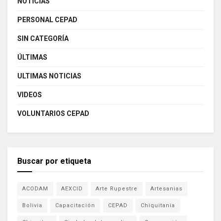
NOTICIAS
PERSONAL CEPAD
SIN CATEGORÍA
ÚLTIMAS
ULTIMAS NOTICIAS
VIDEOS
VOLUNTARIOS CEPAD
Buscar por etiqueta
ACODAM
AEXCID
Arte Rupestre
Artesanias
Bolivia
Capacitación
CEPAD
Chiquitania