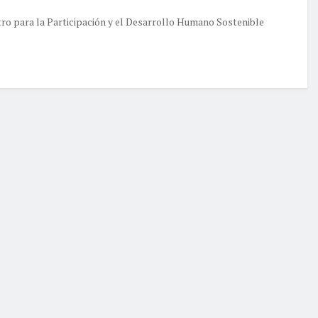
ro para la Participación y el Desarrollo Humano Sostenible