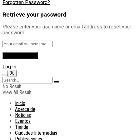
Forgotten Password?
Retrieve your password
Please enter your username or email address to reset your
password.
Log In
No Result
View All Result
Inicio
Acerca de
Noticias
Eventos
Tienda
Ciudades Intermedias
Publicaciones