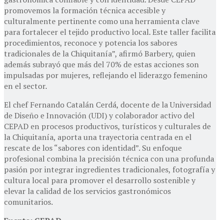
promovemos la formación técnica accesible y
culturalmente pertinente como una herramienta clave
para fortalecer el tejido productivo local. Este taller facilita
procedimientos, reconoce y potencia los sabores
tradicionales de la Chiquitanía”, afirmó Barbery, quien
además subrayó que más del 70% de estas acciones son
impulsadas por mujeres, reflejando el liderazgo femenino
en el sector.
El chef Fernando Catalán Cerdá, docente de la Universidad
de Diseño e Innovación (UDI) y colaborador activo del
CEPAD en procesos productivos, turísticos y culturales de
la Chiquitanía, aporta una trayectoria centrada en el
rescate de los “sabores con identidad”. Su enfoque
profesional combina la precisión técnica con una profunda
pasión por integrar ingredientes tradicionales, fotografía y
cultura local para promover el desarrollo sostenible y
elevar la calidad de los servicios gastronómicos
comunitarios.