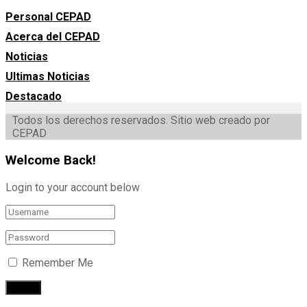
Personal CEPAD
Acerca del CEPAD
Noticias
Ultimas Noticias
Destacado
Todos los derechos reservados. Sitio web creado por
CEPAD
Welcome Back!
Login to your account below
Remember Me