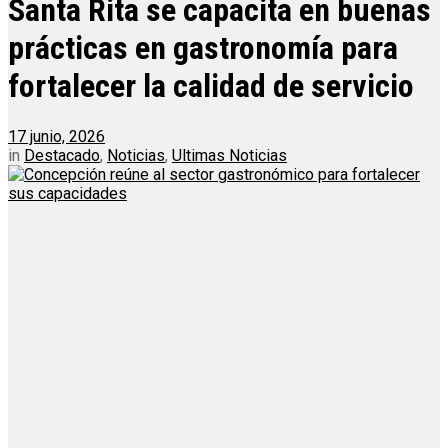
Santa Rita se capacita en buenas
prácticas en gastronomía para
fortalecer la calidad de servicio
17 junio, 2026
in
Destacado
,
Noticias
,
Ultimas Noticias