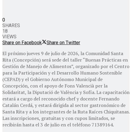
0
SHARES
18
VIEWS
Share on Facebook
Share on Twitter
El próximo jueves 9 de julio de 2026, la Comunidad Santa
Rita (Concepción) será sede del taller “Buenas Prácticas en
Gestión de Manejo de Alimentos”, organizado por el Centro
para la Participación y el Desarrollo Humano Sostenible
(CEPAD) y el Gobierno Autónomo Municipal de
Concepción, con el apoyo de Fons Valencià per la
Solidaritat, la Diputació de València y Sofía. La capacitación
estará a cargo del reconocido chef y docente Fernando
Catalán Cerdá, y estará dirigida al sector gastronómico de
Santa Rita y a los integrantes de la Ruta Raíces Chiquitanas.
Las inscripciones, gratuitas y con cupos limitados, se
recibirán hasta el 3 de julio en el teléfono 71389164.