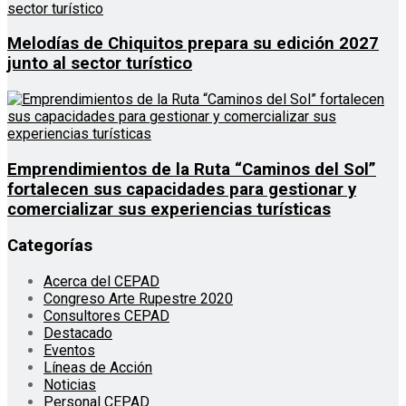
Melodías de Chiquitos prepara su edición 2027
junto al sector turístico
Emprendimientos de la Ruta “Caminos del Sol”
fortalecen sus capacidades para gestionar y
comercializar sus experiencias turísticas
Categorías
Acerca del CEPAD
Congreso Arte Rupestre 2020
Consultores CEPAD
Destacado
Eventos
Líneas de Acción
Noticias
Personal CEPAD