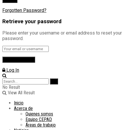
Forgotten Password?
Retrieve your password
Please enter your username or email address to reset your
password.
Log In
No Result
View All Result
Inicio
Acerca de
Quienes somos
Equipo CEPAD
Áreas de trabajo