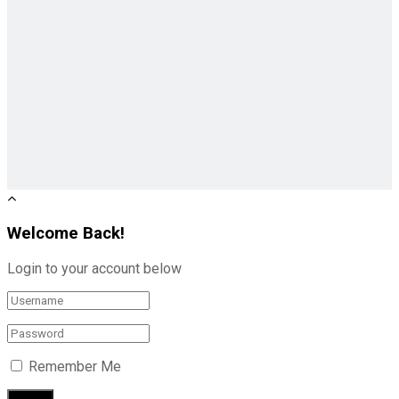
Welcome Back!
Login to your account below
Remember Me