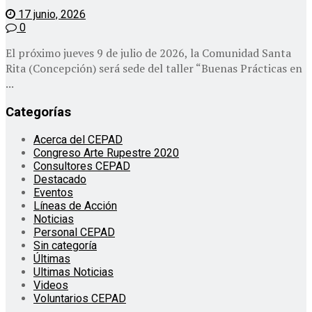
17 junio, 2026
0
El próximo jueves 9 de julio de 2026, la Comunidad Santa
Rita (Concepción) será sede del taller “Buenas Prácticas en
...
Categorías
Acerca del CEPAD
Congreso Arte Rupestre 2020
Consultores CEPAD
Destacado
Eventos
Líneas de Acción
Noticias
Personal CEPAD
Sin categoría
Últimas
Ultimas Noticias
Videos
Voluntarios CEPAD