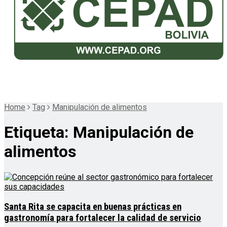
Home
Tag
Manipulación de alimentos
Etiqueta:
Manipulación de
alimentos
Santa Rita se capacita en buenas prácticas en
gastronomía para fortalecer la calidad de servicio