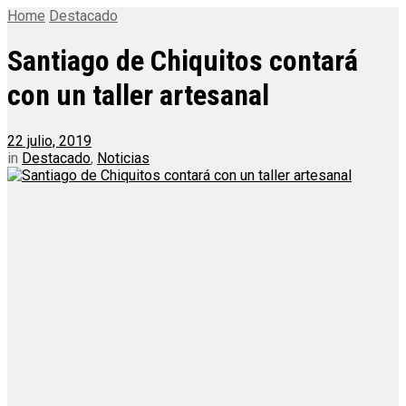
Home
Destacado
Santiago de Chiquitos contará
con un taller artesanal
22 julio, 2019
in
Destacado
,
Noticias