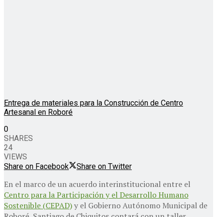
Entrega de materiales para la Construcción de Centro
Artesanal en Roboré
0
SHARES
24
VIEWS
Share on Facebook
Share on Twitter
En el marco de un acuerdo interinstitucional entre el
Centro para la Participación y el Desarrollo Humano
Sostenible (CEPAD)
y el Gobierno Autónomo Municipal de
Roboré, Santiago de Chiquitos contará con un taller