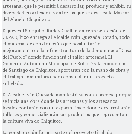
artesanal que le permitirá desarrollar, producir y exhibir, su
diversidad en artesanías entre las que se destaca la Máscara
del Abuelo Chiquitano.
El jueves 18 de julio, Ruddy Cuéllar, en representación del
CEPAD, hizo entrega al Alcalde Iván Quezada Dorado, todo
el material de construcción que posibilitará el
mejoramiento de la infraestructura de la denominada “Casa
del Pueblo” donde funcionará el taller artesanal. El
Gobierno Autónomo Municipal de Roboré y la comunidad
de Santiago de Chiquitos, aportaran con la mano de obra y
el trabajo comunitario para consolidar un proyecto
anhelado.
El Alcalde Iván Quezada manifestó su complacencia porque
se inicia una obra donde las artesanas y los artesanos
locales contarán con un espacio físico donde desarrollarán
talleres y comercializarán sus productos que representan
la cultura viva de Chiquitos.
La construcción forma parte del proyecto titulado