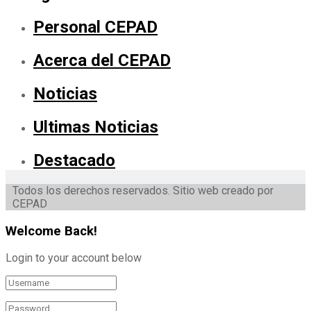
Personal CEPAD
Acerca del CEPAD
Noticias
Ultimas Noticias
Destacado
Todos los derechos reservados. Sitio web creado por
CEPAD
Welcome Back!
Login to your account below