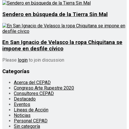
Sendero en búsqueda de la Tierra Sin Mal
En San Ignacio de Velasco la ropa Chiquitana se
impone en desfile cívico
Please
login
to join discussion
Categorías
Acerca del CEPAD
Congreso Arte Rupestre 2020
Consultores CEPAD
Destacado
Eventos
Líneas de Acción
Noticias
Personal CEPAD
Sin categoría