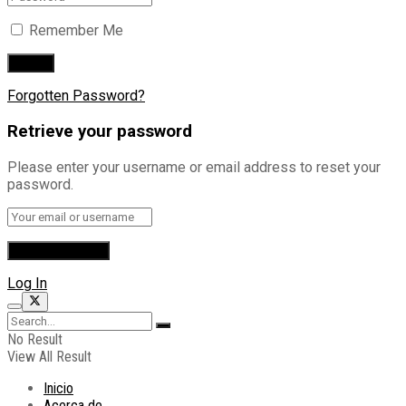
Remember Me
Forgotten Password?
Retrieve your password
Please enter your username or email address to reset your
password.
Log In
No Result
View All Result
Inicio
Acerca de