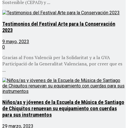
Sostenible (CEPAD) y ...
Testimonios del Festival Arte para la Conservación
2023
9 mayo, 2023
0
Gracias al Fons Valencià per la Solidaritat y a la GVA
Participació de la Generalitat Valenciana, por creer que es
...
Niños/as y jóvenes de la Escuela de Música de Santiago
de Chiquitos renuevan su equipamiento con cuerdas
para sus instrumentos
29 marzo, 2023