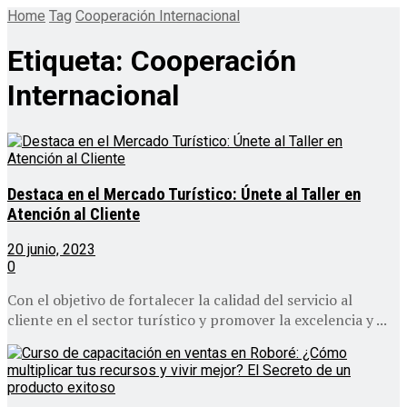
Home
Tag
Cooperación Internacional
Etiqueta:
Cooperación
Internacional
Destaca en el Mercado Turístico: Únete al Taller en
Atención al Cliente
20 junio, 2023
0
Con el objetivo de fortalecer la calidad del servicio al
cliente en el sector turístico y promover la excelencia y ...