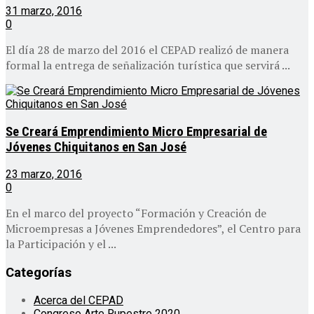
31 marzo, 2016
0
El día 28 de marzo del 2016 el CEPAD realizó de manera
formal la entrega de señalización turística que servirá ...
Se Creará Emprendimiento Micro Empresarial de
Jóvenes Chiquitanos en San José
23 marzo, 2016
0
En el marco del proyecto “Formación y Creación de
Microempresas a Jóvenes Emprendedores”, el Centro para
la Participación y el ...
Categorías
Acerca del CEPAD
Congreso Arte Rupestre 2020