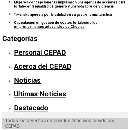
Mujeres concepcioneñas impulsaron una agenda de acciones para
fortalecer la igualdad de género y una vida libre de violencia
Tiwanaku apuesta por la calidad en su gastronomía turística
Capacitación en gestión de costos fortalecerá los
emprendimientos artesanales de Chochís
Categorías
Personal CEPAD
Acerca del CEPAD
Noticias
Ultimas Noticias
Destacado
Todos los derechos reservados. Sitio web creado por
CEPAD