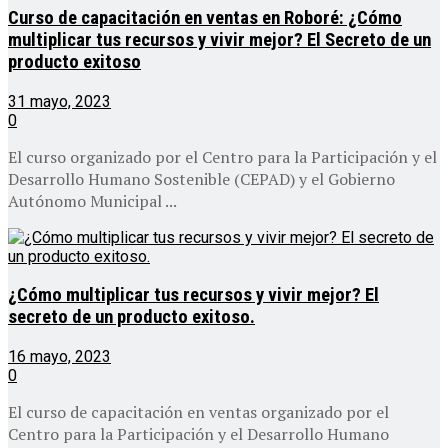
Curso de capacitación en ventas en Roboré: ¿Cómo
multiplicar tus recursos y vivir mejor? El Secreto de un
producto exitoso
31 mayo, 2023
0
El curso organizado por el Centro para la Participación y el
Desarrollo Humano Sostenible (CEPAD) y el Gobierno
Autónomo Municipal ...
¿Cómo multiplicar tus recursos y vivir mejor? El
secreto de un producto exitoso.
16 mayo, 2023
0
El curso de capacitación en ventas organizado por el
Centro para la Participación y el Desarrollo Humano