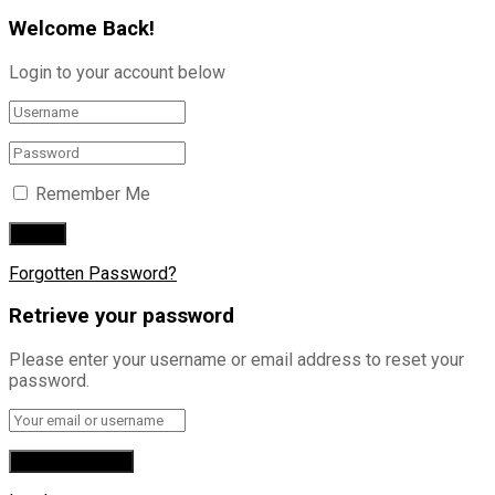
Welcome Back!
Login to your account below
Remember Me
Forgotten Password?
Retrieve your password
Please enter your username or email address to reset your
password.