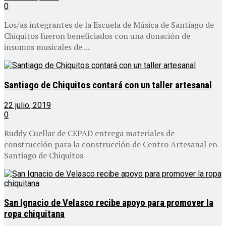
0
Los/as integrantes de la Escuela de Música de Santiago de
Chiquitos fueron beneficiados con una donación de
insumos musicales de ...
Santiago de Chiquitos contará con un taller artesanal
22 julio, 2019
0
Ruddy Cuellar de CEPAD entrega materiales de
construcción para la construcción de Centro Artesanal en
Santiago de Chiquitos
San Ignacio de Velasco recibe apoyo para promover la
ropa chiquitana