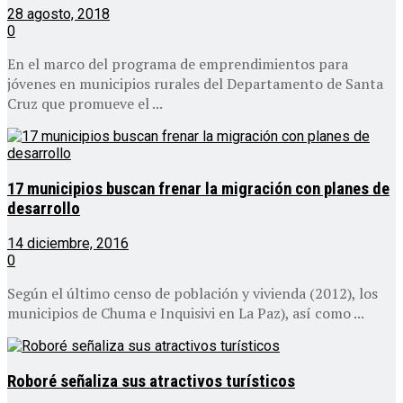
28 agosto, 2018
0
En el marco del programa de emprendimientos para
jóvenes en municipios rurales del Departamento de Santa
Cruz que promueve el ...
17 municipios buscan frenar la migración con planes de
desarrollo
14 diciembre, 2016
0
Según el último censo de población y vivienda (2012), los
municipios de Chuma e Inquisivi en La Paz), así como ...
Roboré señaliza sus atractivos turísticos