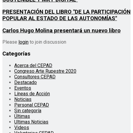
PRESENTACIÓN DEL LIBRO "DE LA PARTICIPACIÓN
POPULAR AL ESTADO DE LAS AUTONOMÍAS"
Carlos Hugo Molina presentará un nuevo libro
Please
login
to join discussion
Categorías
Acerca del CEPAD
Congreso Arte Rupestre 2020
Consultores CEPAD
Destacado
Eventos
Líneas de Acción
Noticias
Personal CEPAD
Sin categoría
Últimas
Ultimas Noticias
Videos