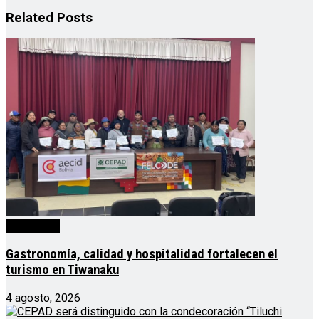
Related
Posts
Destacado
Gastronomía, calidad y hospitalidad fortalecen el
turismo en Tiwanaku
4 agosto, 2026