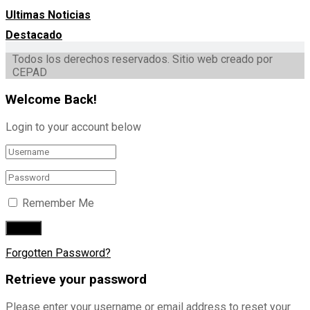
Ultimas Noticias
Destacado
Todos los derechos reservados. Sitio web creado por
CEPAD
Welcome Back!
Login to your account below
Remember Me
Forgotten Password?
Retrieve your password
Please enter your username or email address to reset your