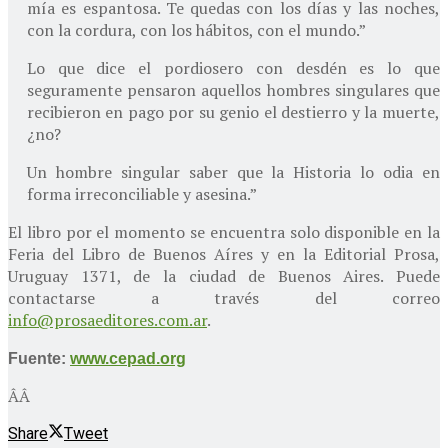
mía es espantosa. Te quedas con los días y las noches,
con la cordura, con los hábitos, con el mundo.”
Lo que dice el pordiosero con desdén es lo que
seguramente pensaron aquellos hombres singulares que
recibieron en pago por su genio el destierro y la muerte,
¿no?
Un hombre singular saber que la Historia lo odia en
forma irreconciliable y asesina.”
El libro por el momento se encuentra solo disponible en la
Feria del Libro de Buenos Aíres y en la Editorial Prosa,
Uruguay 1371, de la ciudad de Buenos Aires. Puede
contactarse a través del correo
info@prosaeditores.com.ar
.
Fuente:
www.cepad.org
ÂÂ
Share
Tweet