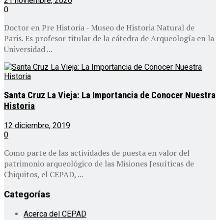
21 noviembre, 2020
0
Doctor en Pre Historia - Museo de Historia Natural de
Paris. Es profesor titular de la cátedra de Arqueología en la
Universidad ...
Santa Cruz La Vieja: La Importancia de Conocer Nuestra
Historia
12 diciembre, 2019
0
Como parte de las actividades de puesta en valor del
patrimonio arqueológico de las Misiones Jesuíticas de
Chiquitos, el CEPAD, ...
Categorías
Acerca del CEPAD