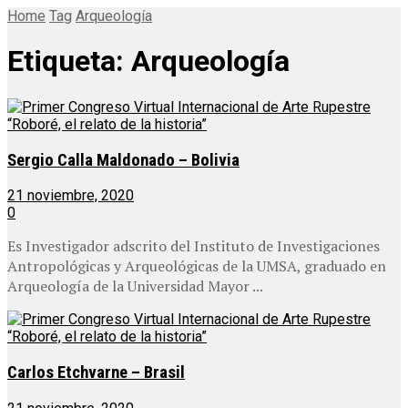
Home
Tag
Arqueología
Etiqueta:
Arqueología
Sergio Calla Maldonado – Bolivia
21 noviembre, 2020
0
Es Investigador adscrito del Instituto de Investigaciones
Antropológicas y Arqueológicas de la UMSA, graduado en
Arqueología de la Universidad Mayor ...
Carlos Etchvarne – Brasil