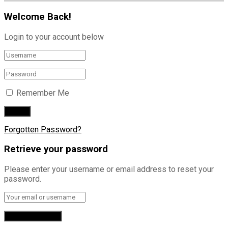
Welcome Back!
Login to your account below
Remember Me
Forgotten Password?
Retrieve your password
Please enter your username or email address to reset your
password.