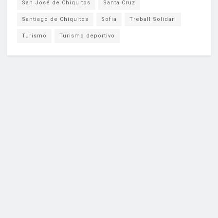
San José de Chiquitos
Santa Cruz
Santiago de Chiquitos
Sofia
Treball Solidari
Turismo
Turismo deportivo