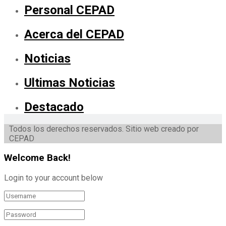
Personal CEPAD
Acerca del CEPAD
Noticias
Ultimas Noticias
Destacado
Todos los derechos reservados. Sitio web creado por
CEPAD
Welcome Back!
Login to your account below