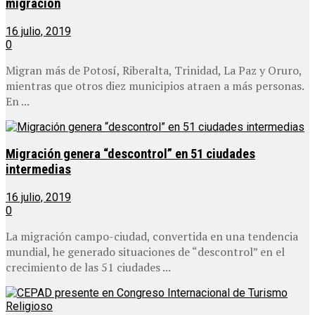
migración
16 julio, 2019
0
Migran más de Potosí, Riberalta, Trinidad, La Paz y Oruro,
mientras que otros diez municipios atraen a más personas.
En ...
Migración genera “descontrol” en 51 ciudades
intermedias
16 julio, 2019
0
La migración campo-ciudad, convertida en una tendencia
mundial, he generado situaciones de “descontrol” en el
crecimiento de las 51 ciudades ...