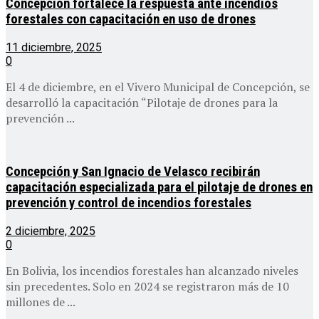
Concepción fortalece la respuesta ante incendios
forestales con capacitación en uso de drones
11 diciembre, 2025
0
El 4 de diciembre, en el Vivero Municipal de Concepción, se
desarrolló la capacitación “Pilotaje de drones para la
prevención ...
Concepción y San Ignacio de Velasco recibirán
capacitación especializada para el pilotaje de drones en
prevención y control de incendios forestales
2 diciembre, 2025
0
En Bolivia, los incendios forestales han alcanzado niveles
sin precedentes. Solo en 2024 se registraron más de 10
millones de ...