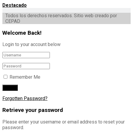
Destacado
Todos los derechos reservados. Sitio web creado por
CEPAD
Welcome Back!
Login to your account below
Remember Me
Forgotten Password?
Retrieve your password
Please enter your username or email address to reset your
password.