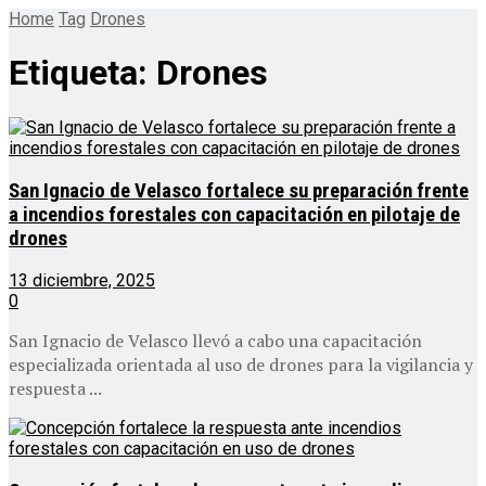
Home
Tag
Drones
Etiqueta:
Drones
San Ignacio de Velasco fortalece su preparación frente
a incendios forestales con capacitación en pilotaje de
drones
13 diciembre, 2025
0
San Ignacio de Velasco llevó a cabo una capacitación
especializada orientada al uso de drones para la vigilancia y
respuesta ...