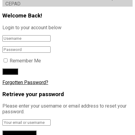
CEPAD
Welcome Back!
Login to your account below
Remember Me
Forgotten Password?
Retrieve your password
Please enter your username or email address to reset your
password.