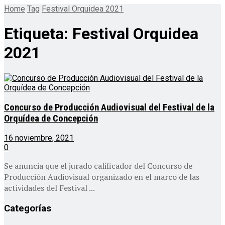
Home
Tag
Festival Orquidea 2021
Etiqueta:
Festival Orquidea
2021
Concurso de Producción Audiovisual del Festival de la
Orquídea de Concepción
16 noviembre, 2021
0
Se anuncia que el jurado calificador del Concurso de
Producción Audiovisual organizado en el marco de las
actividades del Festival ...
Categorías