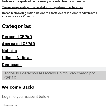
fortalecer la igualdad de género y una vida libre de violencia
Tiwanaku apuesta por la calidad en su gastronomía turística
Capacitación en gestión de costos fortalecerá los emprendimientos
artesanales de Chochís
Categorías
Personal CEPAD
Acerca del CEPAD
Noticias
Ultimas Noticias
Destacado
Todos los derechos reservados. Sitio web creado por
CEPAD
Welcome Back!
Login to your account below