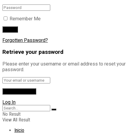
Remember Me
Forgotten Password?
Retrieve your password
Please enter your username or email address to reset your
password.
Log In
No Result
View All Result
Inicio