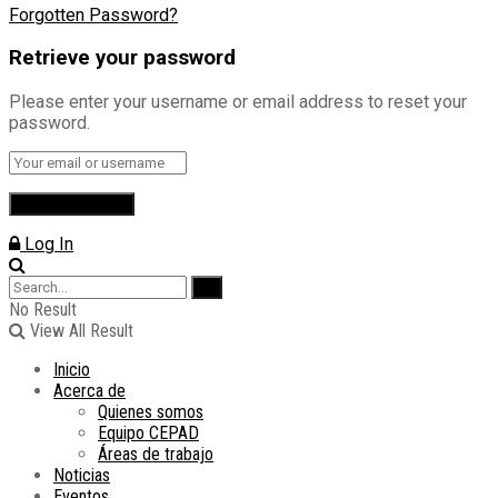
Forgotten Password?
Retrieve your password
Please enter your username or email address to reset your
password.
Log In
No Result
View All Result
Inicio
Acerca de
Quienes somos
Equipo CEPAD
Áreas de trabajo
Noticias
Eventos