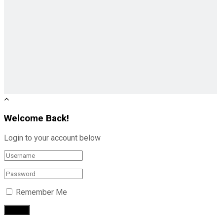
Welcome Back!
Login to your account below
Remember Me