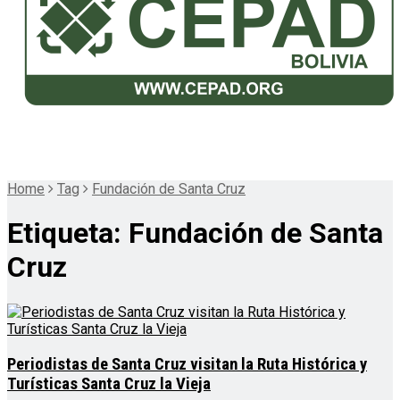
Home
Tag
Fundación de Santa Cruz
Etiqueta:
Fundación de Santa
Cruz
Periodistas de Santa Cruz visitan la Ruta Histórica y
Turísticas Santa Cruz la Vieja