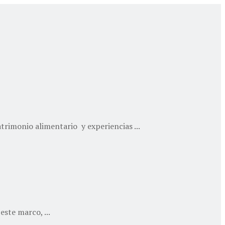
trimonio alimentario y experiencias ...
ste marco, ...