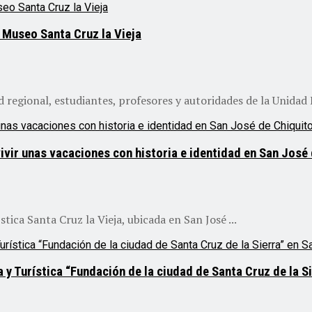
l Museo Santa Cruz la Vieja
 regional, estudiantes, profesores y autoridades de la Unidad E
 vivir unas vacaciones con historia e identidad en San José
tica Santa Cruz la Vieja, ubicada en San José ...
ca y Turística “Fundación de la ciudad de Santa Cruz de la 