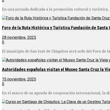
0
En una jornada dedicada a la promoción cultural y turística,
Foro de la Ruta Histórica y Turística Fundación de Santa 
28 noviembre, 2025
0
El municipio de San José de Chiquitos será sede del Foro de la
Autoridades españolas visitan el Museo Santa Cruz la Vie
15 noviembre, 2025
0
En el marco de su agenda de cooperación internacional, la di