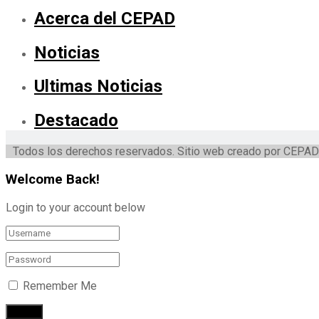
Acerca del CEPAD
Noticias
Ultimas Noticias
Destacado
Todos los derechos reservados. Sitio web creado por CEPAD
Welcome Back!
Login to your account below
Remember Me