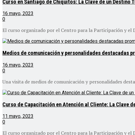
Curso en Santiago de Chiquitos: La Clave de un Destino T
16 mayo, 2023
0
El curso organizado por el Centro para la Participación y e
Medios de comunicación y personalidades destacadas p
16 mayo, 2023
0
Una visita de medios de comunicación y personalidades destaca
Curso de Capacitación en Atención al Cliente: La Clave d
11 mayo, 2023
0
El curso organizado por el Centro para la Participación y e