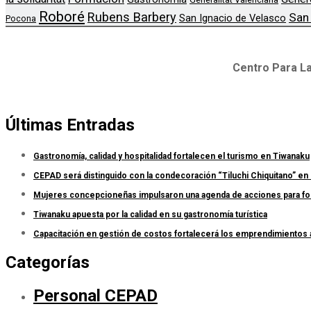
Roboré
Rubens Barbery
San
San Ignacio de Velasco
Pocona
Centro Para La
Últimas Entradas
Gastronomía, calidad y hospitalidad fortalecen el turismo en Tiwanaku
CEPAD será distinguido con la condecoración “Tiluchi Chiquitano” en 
Mujeres concepcioneñas impulsaron una agenda de acciones para forta
Tiwanaku apuesta por la calidad en su gastronomía turística
Capacitación en gestión de costos fortalecerá los emprendimientos
Categorías
Personal CEPAD