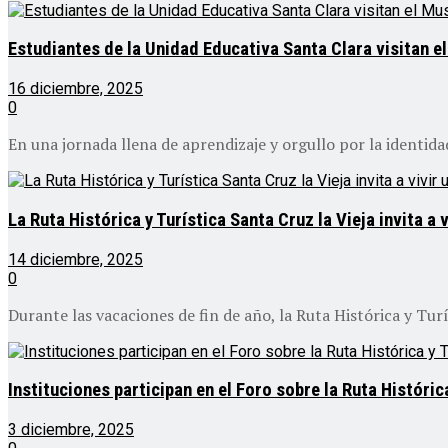
Estudiantes de la Unidad Educativa Santa Clara visitan e
16 diciembre, 2025
0
En una jornada llena de aprendizaje y orgullo por la identidad
La Ruta Histórica y Turística Santa Cruz la Vieja invita a
14 diciembre, 2025
0
Durante las vacaciones de fin de año, la Ruta Histórica y Turís
Instituciones participan en el Foro sobre la Ruta Históri
3 diciembre, 2025