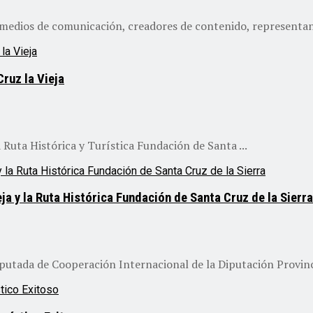
 medios de comunicación, creadores de contenido, representant
Cruz la Vieja
 Ruta Histórica y Turística Fundación de Santa ...
ja y la Ruta Histórica Fundación de Santa Cruz de la Sierra
putada de Cooperación Internacional de la Diputación Provinci