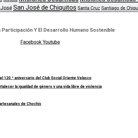
Incendios
San José de Chiquitos
 José
Santa Cruz
Santiago de Chiqu
 Participación Y El Desarrollo Humano Sostenible
Facebook
Youtube
el 120.º aniversario del Club Social Oriente Velasco
lecer la igualdad de género y una vida libre de violencia
 artesanales de Chochís