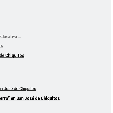
ducativa ...
 de Chiquitos
Sierra” en San José de Chiquitos