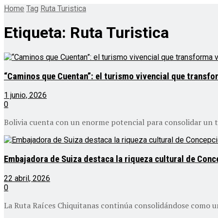
Home
Tag
Ruta Turistica
Etiqueta:
Ruta Turistica
“Caminos que Cuentan”: el turismo vivencial que transfor
1 junio, 2026
0
Bolivia cuenta con un enorme potencial para consolidar un tu
Embajadora de Suiza destaca la riqueza cultural de Conce
22 abril, 2026
0
La Ruta Raíces Chiquitanas continúa consolidándose como un r