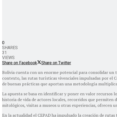
0
SHARES
31
VIEWS
Share on Facebook
Share on Twitter
Bolivia cuenta con un enorme potencial para consolidar un tu
contexto, las rutas turísticas vivenciales impulsadas por el
de buenas prácticas que aportan una metodología multiplicabl
La apuesta se basa en identificar y poner en valor recursos lo
historia de vida de actores locales, recorridos que permiten 
mitológicos, visitas a museos u otras experiencias, ofrecen u
En la actualidad el CEPAD ha impulsado la creación de rutas 