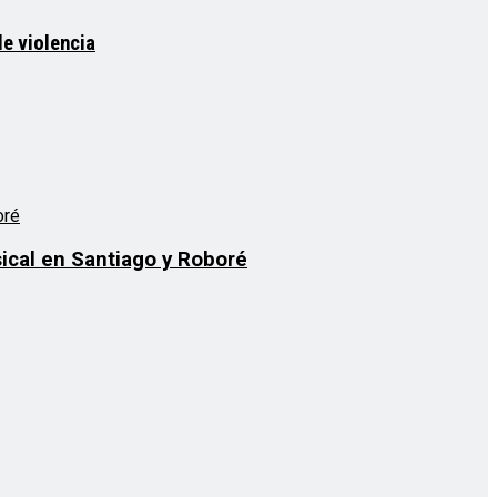
e violencia
sical en Santiago y Roboré