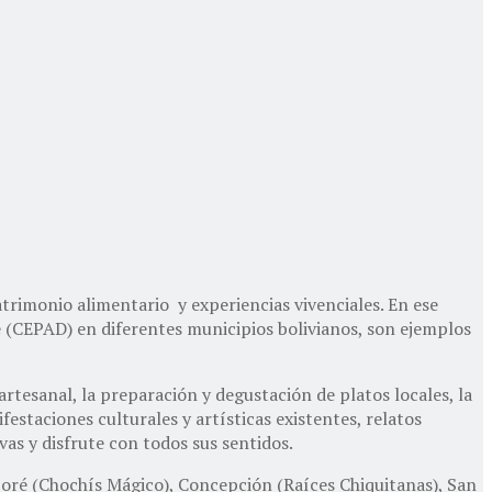
trimonio alimentario y experiencias vivenciales. En ese
e (CEPAD) en diferentes municipios bolivianos, son ejemplos
 artesanal, la preparación y degustación de platos locales, la
festaciones culturales y artísticas existentes, relatos
vas y disfrute con todos sus sentidos.
oboré (Chochís Mágico), Concepción (Raíces Chiquitanas), San