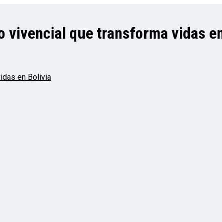
 vivencial que transforma vidas en