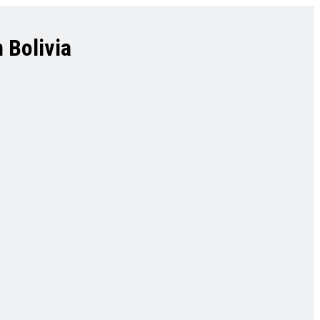
 Bolivia