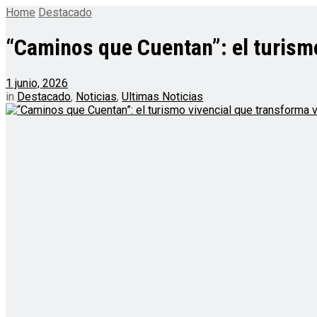
Home
Destacado
“Caminos que Cuentan”: el turismo
1 junio, 2026
in
Destacado
,
Noticias
,
Ultimas Noticias