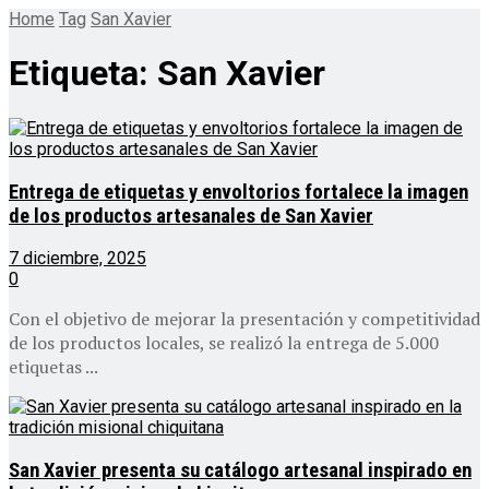
Home
Tag
San Xavier
Etiqueta:
San Xavier
Entrega de etiquetas y envoltorios fortalece la imagen
de los productos artesanales de San Xavier
7 diciembre, 2025
0
Con el objetivo de mejorar la presentación y competitividad
de los productos locales, se realizó la entrega de 5.000
etiquetas ...
San Xavier presenta su catálogo artesanal inspirado en