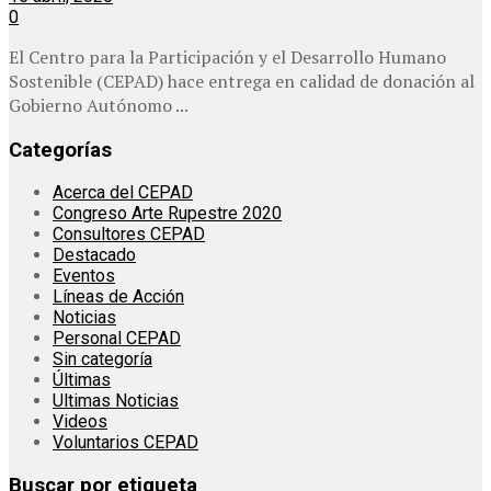
0
El Centro para la Participación y el Desarrollo Humano
Sostenible (CEPAD) hace entrega en calidad de donación al
Gobierno Autónomo ...
Categorías
Acerca del CEPAD
Congreso Arte Rupestre 2020
Consultores CEPAD
Destacado
Eventos
Líneas de Acción
Noticias
Personal CEPAD
Sin categoría
Últimas
Ultimas Noticias
Videos
Voluntarios CEPAD
Buscar por etiqueta