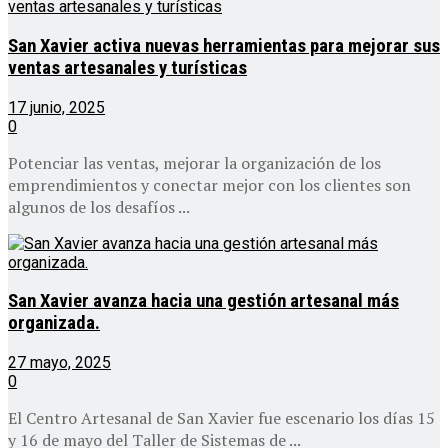
San Xavier activa nuevas herramientas para mejorar sus
ventas artesanales y turísticas
17 junio, 2025
0
Potenciar las ventas, mejorar la organización de los
emprendimientos y conectar mejor con los clientes son
algunos de los desafíos ...
San Xavier avanza hacia una gestión artesanal más
organizada.
27 mayo, 2025
0
El Centro Artesanal de San Xavier fue escenario los días 15
y 16 de mayo del Taller de Sistemas de ...