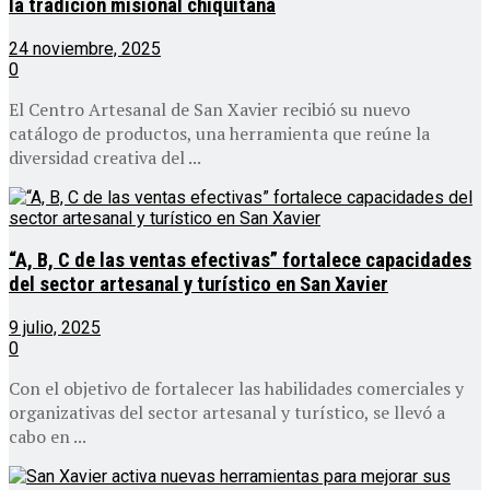
la tradición misional chiquitana
24 noviembre, 2025
0
El Centro Artesanal de San Xavier recibió su nuevo
catálogo de productos, una herramienta que reúne la
diversidad creativa del ...
“A, B, C de las ventas efectivas” fortalece capacidades
del sector artesanal y turístico en San Xavier
9 julio, 2025
0
Con el objetivo de fortalecer las habilidades comerciales y
organizativas del sector artesanal y turístico, se llevó a
cabo en ...