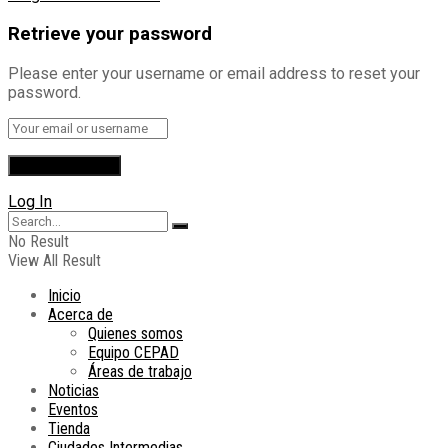
Retrieve your password
Please enter your username or email address to reset your
password.
Log In
No Result
View All Result
Inicio
Acerca de
Quienes somos
Equipo CEPAD
Áreas de trabajo
Noticias
Eventos
Tienda
Ciudades Intermedias