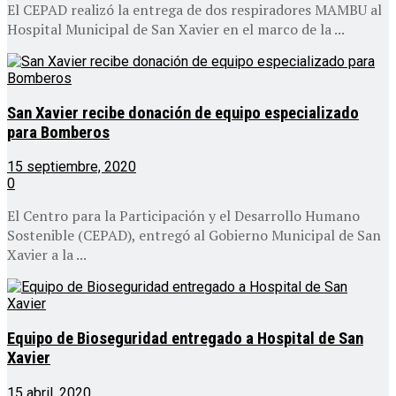
El CEPAD realizó la entrega de dos respiradores MAMBU al
Hospital Municipal de San Xavier en el marco de la ...
San Xavier recibe donación de equipo especializado
para Bomberos
15 septiembre, 2020
0
El Centro para la Participación y el Desarrollo Humano
Sostenible (CEPAD), entregó al Gobierno Municipal de San
Xavier a la ...
Equipo de Bioseguridad entregado a Hospital de San
Xavier
15 abril, 2020