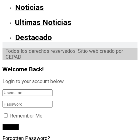
Noticias
Ultimas Noticias
Destacado
Todos los derechos reservados. Sitio web creado por
CEPAD
Welcome Back!
Login to your account below
Remember Me
Forgotten Password?