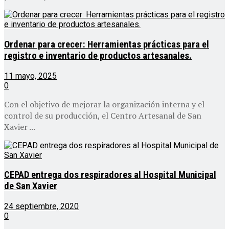
Ordenar para crecer: Herramientas prácticas para el
registro e inventario de productos artesanales.
11 mayo, 2025
0
Con el objetivo de mejorar la organización interna y el
control de su producción, el Centro Artesanal de San
Xavier ...
CEPAD entrega dos respiradores al Hospital Municipal
de San Xavier
24 septiembre, 2020
0