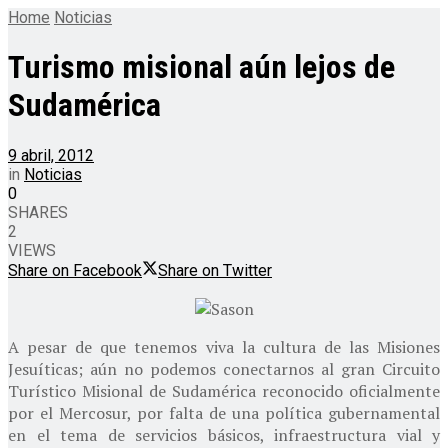
Home
Noticias
Turismo misional aún lejos de
Sudamérica
9 abril, 2012
in
Noticias
0
SHARES
2
VIEWS
Share on Facebook
Share on Twitter
A pesar de que tenemos viva la cultura de las Misiones
Jesuíticas; aún no podemos conectarnos al gran Circuito
Turístico Misional de Sudamérica reconocido oficialmente
por el Mercosur, por falta de una política gubernamental
en el tema de servicios básicos, infraestructura vial y