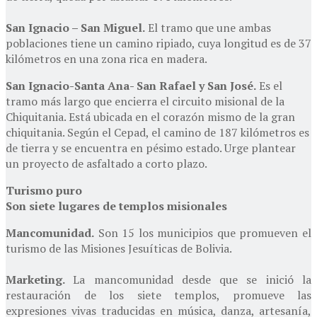
San Ignacio – San Miguel.
El tramo que une ambas
poblaciones tiene un camino ripiado, cuya longitud es de 37
kilómetros en una zona rica en madera.
San Ignacio-Santa Ana- San Rafael y San José.
Es el
tramo más largo que encierra el circuito misional de la
Chiquitania. Está ubicada en el corazón mismo de la gran
chiquitania. Según el Cepad, el camino de 187 kilómetros es
de tierra y se encuentra en pésimo estado. Urge plantear
un proyecto de asfaltado a corto plazo.
Turismo puro
Son siete lugares de templos misionales
Mancomunidad.
Son 15 los municipios que promueven el
turismo de las Misiones Jesuíticas de Bolivia.
Marketing.
La mancomunidad desde que se inició la
restauración de los siete templos, promueve las
expresiones vivas traducidas en música, danza, artesanía,