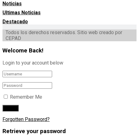
Noticias
Ultimas Noticias
Destacado
Todos los derechos reservados. Sitio web creado por
CEPAD
Welcome Back!
Login to your account below
Remember Me
Forgotten Password?
Retrieve your password