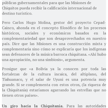
públicas gubernamentales para que las Misiones de
Chiquitos pueda recibir la calificación internacional de
destino turístico.
Pero Carlos Hugo Molina, gestor del proyecto Cepad-
Cainco, ahonda en el concepto filosófico de los procesos
históricos, sociales y económicos basados en la
complementariedad que son desaprovechados en nuestro
país. Dice que las Misiones es una construcción mixta y
complementaria sino cómo se explicaría que los indígenas
sean defensores de la música barroca chiquitana. «Ahí hubo
una apropiación, no una simbiosis», argumenta.
Prosigue que «a Bolivia ya la conocen por toda las
fortalezas de la cultura incaica, del altiplano, del
Tiahuanaco, y el salar de Uyuni es una potencia muy
grande. Si se complementa con estos otros, (la riqueza de
la Chiquitania) estaríamos agarrando las estrellas que no
tienen otros países».
Un giro hacia la Chiquitania.
Para las autoridades