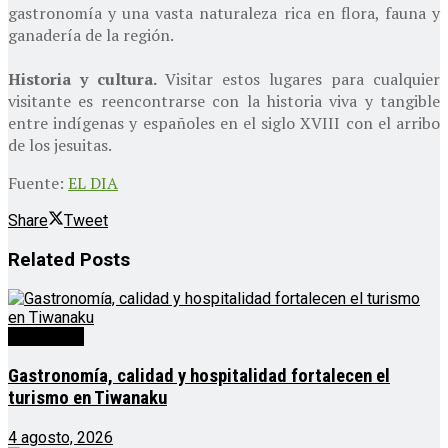
gastronomía y una vasta naturaleza rica en flora, fauna y
ganadería de la región.
Historia y cultura.
Visitar estos lugares para cualquier
visitante es reencontrarse con la historia viva y tangible
entre indígenas y españoles en el siglo XVIII con el arribo
de los jesuitas.
Fuente:
EL DIA
Share
Tweet
Related
Posts
Destacado
Gastronomía, calidad y hospitalidad fortalecen el
turismo en Tiwanaku
4 agosto, 2026