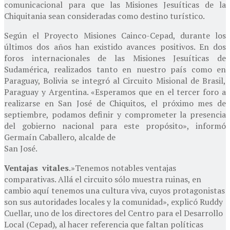
comunicacional para que las Misiones Jesuíticas de la
Chiquitania sean consideradas como destino turístico.
Según el Proyecto Misiones Cainco-Cepad, durante los
últimos dos años han existido avances positivos. En dos
foros internacionales de las Misiones Jesuíticas de
Sudamérica, realizados tanto en nuestro país como en
Paraguay, Bolivia se integró al Circuito Misional de Brasil,
Paraguay y Argentina. «Esperamos que en el tercer foro a
realizarse en San José de Chiquitos, el próximo mes de
septiembre, podamos definir y comprometer la presencia
del gobierno nacional para este propósito», informó
Germaín Caballero, alcalde de
San José.
Ventajas vitales
.»Tenemos notables ventajas
comparativas. Allá el circuito sólo muestra ruinas, en
cambio aquí tenemos una cultura viva, cuyos protagonistas
son sus autoridades locales y la comunidad», explicó Ruddy
Cuellar, uno de los directores del Centro para el Desarrollo
Local (Cepad), al hacer referencia que faltan políticas