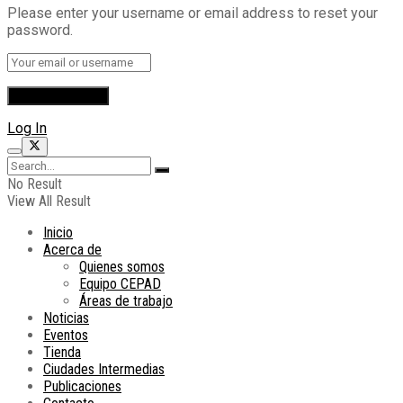
Please enter your username or email address to reset your
password.
Log In
No Result
View All Result
Inicio
Acerca de
Quienes somos
Equipo CEPAD
Áreas de trabajo
Noticias
Eventos
Tienda
Ciudades Intermedias
Publicaciones