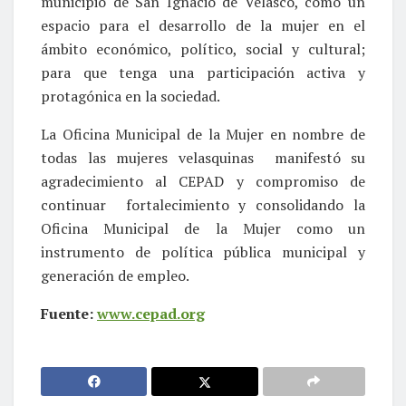
municipio de San Ignacio de Velasco, como un
espacio para el desarrollo de la mujer en el
ámbito económico, político, social y cultural;
para que tenga una participación activa y
protagónica en la sociedad.
La Oficina Municipal de la Mujer en nombre de
todas las mujeres velasquinas manifestó su
agradecimiento al CEPAD y compromiso de
continuar fortalecimiento y consolidando la
Oficina Municipal de la Mujer como un
instrumento de política pública municipal y
generación de empleo.
Fuente:
www.cepad.org