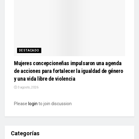
DESTACADO
Mujeres concepcioneñas impulsaron una agenda
de acciones para fortalecer la igualdad de género
y una vida libre de violencia
3 agosto, 2026
Please
login
to join discussion
Categorías