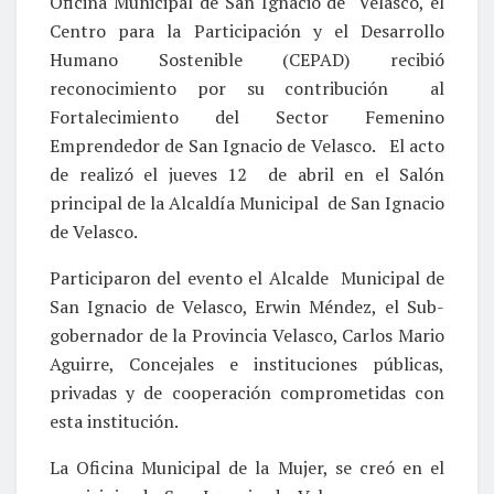
Oficina Municipal de San Ignacio de Velasco, el
Centro para la Participación y el Desarrollo
Humano Sostenible (CEPAD) recibió
reconocimiento por su contribución al
Fortalecimiento del Sector Femenino
Emprendedor de San Ignacio de Velasco. El acto
de realizó el jueves 12 de abril en el Salón
principal de la Alcaldía Municipal de San Ignacio
de Velasco.
Participaron del evento el Alcalde Municipal de
San Ignacio de Velasco, Erwin Méndez, el Sub-
gobernador de la Provincia Velasco, Carlos Mario
Aguirre, Concejales e instituciones públicas,
privadas y de cooperación comprometidas con
esta institución.
La Oficina Municipal de la Mujer, se creó en el