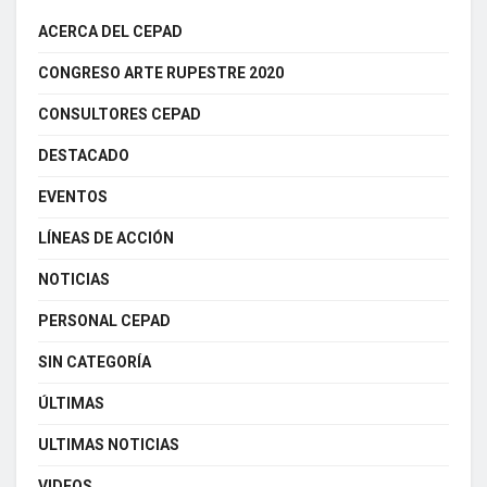
ACERCA DEL CEPAD
CONGRESO ARTE RUPESTRE 2020
CONSULTORES CEPAD
DESTACADO
EVENTOS
LÍNEAS DE ACCIÓN
NOTICIAS
PERSONAL CEPAD
SIN CATEGORÍA
ÚLTIMAS
ULTIMAS NOTICIAS
VIDEOS