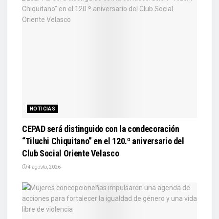
NOTICIAS
CEPAD será distinguido con la condecoración
“Tiluchi Chiquitano” en el 120.º aniversario del
Club Social Oriente Velasco
4 agosto, 2026