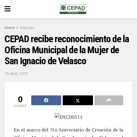
Home
Noticias
CEPAD recibe reconocimiento de la
Oficina Municipal de la Mujer de
San Ignacio de Velasco
13 abril, 2012
0
SHARES
En el marco del 7to Aniversario de Creación de la