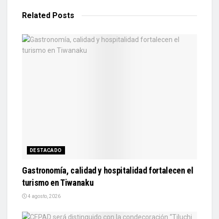
Related
Posts
DESTACADO
Gastronomía, calidad y hospitalidad fortalecen el
turismo en Tiwanaku
4 agosto, 2026