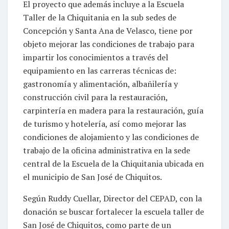
El proyecto que además incluye a la Escuela
Taller de la Chiquitania en la sub sedes de
Concepción y Santa Ana de Velasco, tiene por
objeto mejorar las condiciones de trabajo para
impartir los conocimientos a través del
equipamiento en las carreras técnicas de:
gastronomía y alimentación, albañilería y
construcción civil para la restauración,
carpintería en madera para la restauración, guía
de turismo y hotelería, así como mejorar las
condiciones de alojamiento y las condiciones de
trabajo de la oficina administrativa en la sede
central de la Escuela de la Chiquitania ubicada en
el municipio de San José de Chiquitos.
Según Ruddy Cuellar, Director del CEPAD, con la
donación se buscar fortalecer la escuela taller de
San José de Chiquitos, como parte de un