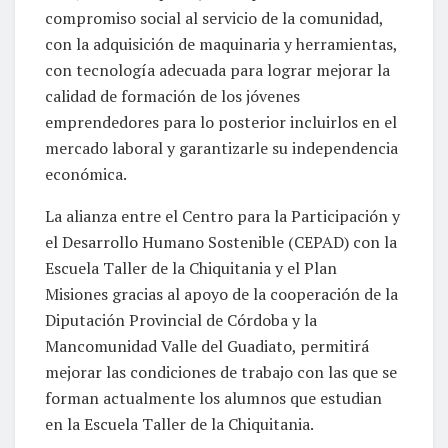
compromiso social al servicio de la comunidad,
con la adquisición de maquinaria y herramientas,
con tecnología adecuada para lograr mejorar la
calidad de formación de los jóvenes
emprendedores para lo posterior incluirlos en el
mercado laboral y garantizarle su independencia
económica.
La alianza entre el Centro para la Participación y
el Desarrollo Humano Sostenible (CEPAD) con la
Escuela Taller de la Chiquitania y el Plan
Misiones gracias al apoyo de la cooperación de la
Diputación Provincial de Córdoba y la
Mancomunidad Valle del Guadiato, permitirá
mejorar las condiciones de trabajo con las que se
forman actualmente los alumnos que estudian
en la Escuela Taller de la Chiquitania.