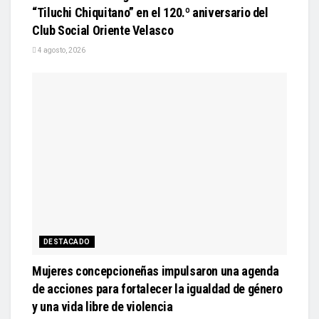
“Tiluchi Chiquitano” en el 120.º aniversario del
Club Social Oriente Velasco
4 agosto, 2026
DESTACADO
Mujeres concepcioneñas impulsaron una agenda
de acciones para fortalecer la igualdad de género
y una vida libre de violencia