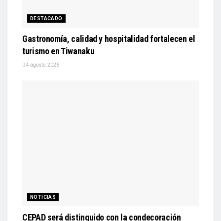
DESTACADO
Gastronomía, calidad y hospitalidad fortalecen el
turismo en Tiwanaku
4 agosto, 2026
NOTICIAS
CEPAD será distinguido con la condecoración