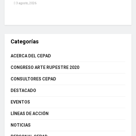
3 agosto, 2026
Categorías
ACERCA DEL CEPAD
CONGRESO ARTE RUPESTRE 2020
CONSULTORES CEPAD
DESTACADO
EVENTOS
LÍNEAS DE ACCIÓN
NOTICIAS