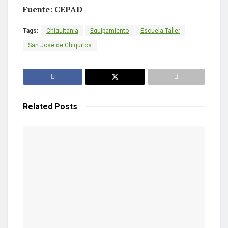
Fuente: CEPAD
Tags:
Chiquitania
Equipamiento
Escuela Taller
San José de Chiquitos
Related
Posts