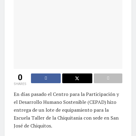
0
SHARES
En días pasado el Centro para la Participación y
el Desarrollo Humano Sostenible (CEPAD) hizo
entrega de un lote de equipamiento para la
Escuela Taller de la Chiquitania con sede en San
José de Chiquitos.