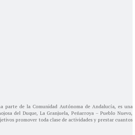
rma parte de la Comunidad Autónoma de Andalucía, es una
ojosa del Duque, La Granjuela, Peñarroya – Pueblo Nuevo,
jetivos promover toda clase de actividades y prestar cuantos