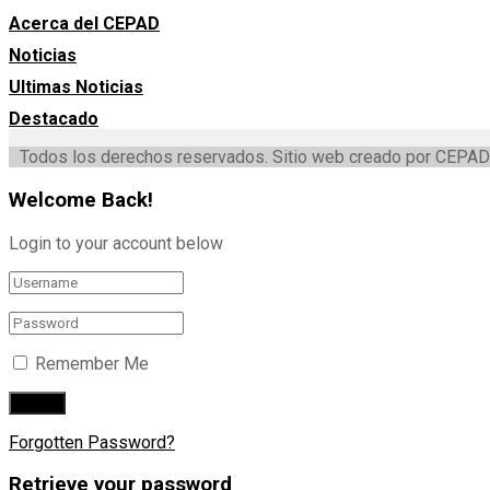
Acerca del CEPAD
Noticias
Ultimas Noticias
Destacado
Todos los derechos reservados. Sitio web creado por CEPAD
Welcome Back!
Login to your account below
Remember Me
Forgotten Password?
Retrieve your password