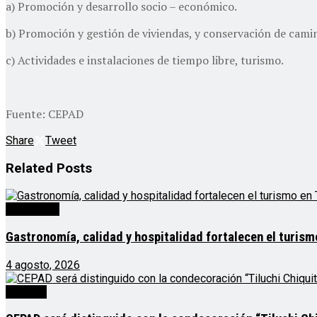
a) Promoción y desarrollo socio – económico.
b) Promoción y gestión de viviendas, y conservación de camin
c) Actividades e instalaciones de tiempo libre, turismo.
Fuente: CEPAD
Share
Tweet
Related
Posts
Destacado
Gastronomía, calidad y hospitalidad fortalecen el turis
4 agosto, 2026
Noticias