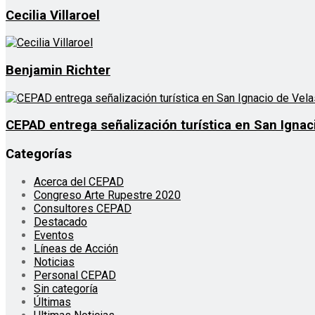
Cecilia Villaroel
Benjamin Richter
CEPAD entrega señalización turística en San Ignac
Categorías
Acerca del CEPAD
Congreso Arte Rupestre 2020
Consultores CEPAD
Destacado
Eventos
Líneas de Acción
Noticias
Personal CEPAD
Sin categoría
Últimas