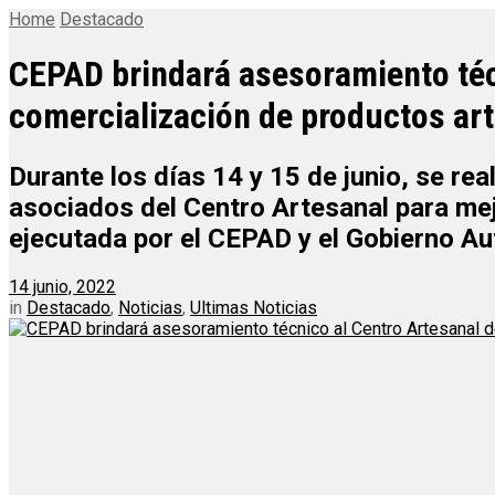
Home
Destacado
CEPAD brindará asesoramiento téc
comercialización de productos ar
Durante los días 14 y 15 de junio, se re
asociados del Centro Artesanal para mej
ejecutada por el CEPAD y el Gobierno A
14 junio, 2022
in
Destacado
,
Noticias
,
Ultimas Noticias