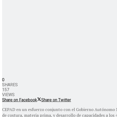
0
SHARES
157
VIEWS
Share on Facebook
Share on Twitter
CEPAD en un esfuerzo conjunto con el Gobierno Autónomo Mun
de costura, materia prima, y desarrollo de capacidades a lo