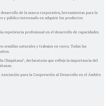
l desarrollo de la marca corporativa, herramientas para la
es y público interesado en adquirir los productos
ia experiencia profesional en el desarrollo de capacidades
n semillas naturales y trabajos en cuero. Todas las
uitos.
 Chiquitana”, declaratoria que refleja la importancia del
uitanas.
 Asociación para la Cooperación al Desarrollo en el Ámbito