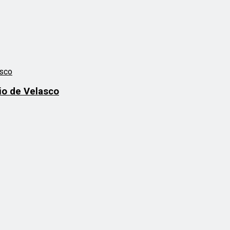
io de Velasco