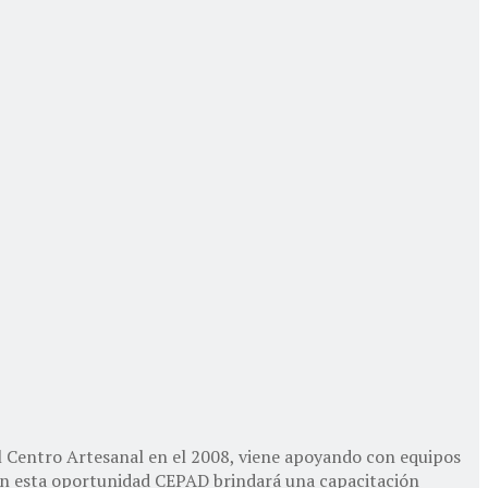
 Centro Artesanal en el 2008, viene apoyando con equipos
. En esta oportunidad CEPAD brindará una capacitación