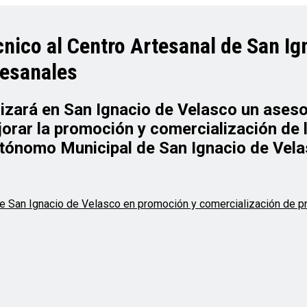
nico al Centro Artesanal de San Ig
tesanales
alizará en San Ignacio de Velasco un aseso
orar la promoción y comercialización de 
utónomo Municipal de San Ignacio de Vela