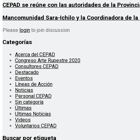
CEPAD se reúne con las autoridades de la Provincia
Mancomunidad Sara-Ichilo y la Coordinadora de la
Please
login
to join discussion
Categorías
Acerca del CEPAD
Congreso Arte Rupestre 2020
Consultores CEPAD
Destacado
Eventos
Líneas de Acción
Noticias
Personal CEPAD
Sin categoría
Últimas
Ultimas Noticias
Videos
Voluntarios CEPAD
Buscar por etiqueta