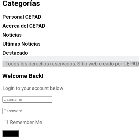
Categorías
Personal CEPAD
Acerca del CEPAD
Noticias
Ultimas Noticias
Destacado
Todos los derechos reservados. Sitio web creado por CEPAD
Welcome Back!
Login to your account below
Remember Me