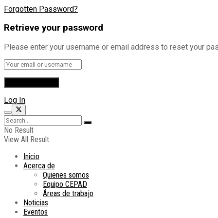
Forgotten Password?
Retrieve your password
Please enter your username or email address to reset your pa
Log In
No Result
View All Result
Inicio
Acerca de
Quienes somos
Equipo CEPAD
Áreas de trabajo
Noticias
Eventos